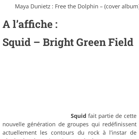
Maya Dunietz : Free the Dolphin – (cover album
A l’affiche :
Squid – Bright Green Field
Squid
fait partie de cette
nouvelle génération de groupes qui redéfinissent
actuellement les contours du rock à l’instar de