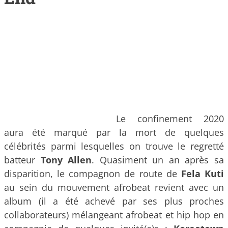
Le confinement 2020
aura été marqué par la mort de quelques
célébrités parmi lesquelles on trouve le regretté
batteur
Tony Allen
. Quasiment un an après sa
disparition, le compagnon de route de
Fela Kuti
au sein du mouvement afrobeat revient avec un
album (il a été achevé par ses plus proches
collaborateurs) mélangeant afrobeat et hip hop en