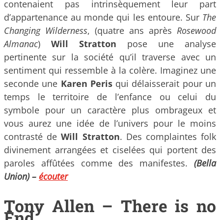
contenaient pas intrinsèquement leur part
d’appartenance au monde qui les entoure. Sur
The
Changing Wilderness
, (quatre ans après
Rosewood
Almanac
)
Will Stratton
pose une analyse
pertinente sur la société qu’il traverse avec un
sentiment qui ressemble à la colère. Imaginez une
seconde une
Karen Peris
qui délaisserait pour un
temps le territoire de l’enfance ou celui du
symbole pour un caractère plus ombrageux et
vous aurez une idée de l’univers pour le moins
contrasté de
Will Stratton
. Des complaintes folk
divinement arrangées et ciselées qui portent des
paroles affûtées comme des manifestes.
(Bella
Union) –
écouter
Tony Allen – There is no
End