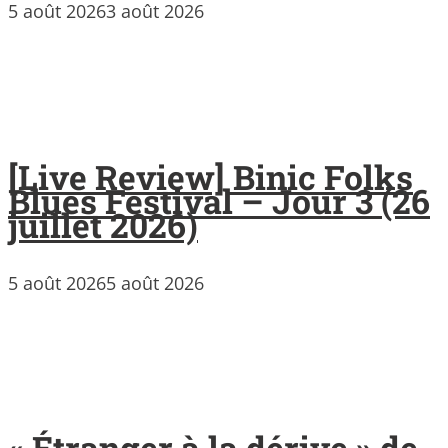
5 août 2026
3 août 2026
[Live Review] Binic Folks
Blues Festival – Jour 3 (26
juillet 2026)
5 août 2026
5 août 2026