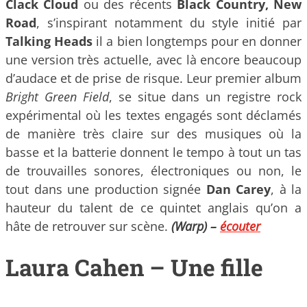
Clack Cloud
ou des récents
Black Country, New
Road
, s’inspirant notamment du style initié par
Talking Heads
il a bien longtemps pour en donner
une version très actuelle, avec là encore beaucoup
d’audace et de prise de risque. Leur premier album
Bright Green Field
, se situe dans un registre rock
expérimental où les textes engagés sont déclamés
de manière très claire sur des musiques où la
basse et la batterie donnent le tempo à tout un tas
de trouvailles sonores, électroniques ou non, le
tout dans une production signée
Dan Carey
, à la
hauteur du talent de ce quintet anglais qu’on a
hâte de retrouver sur scène.
(Warp) –
écouter
Laura Cahen – Une fille