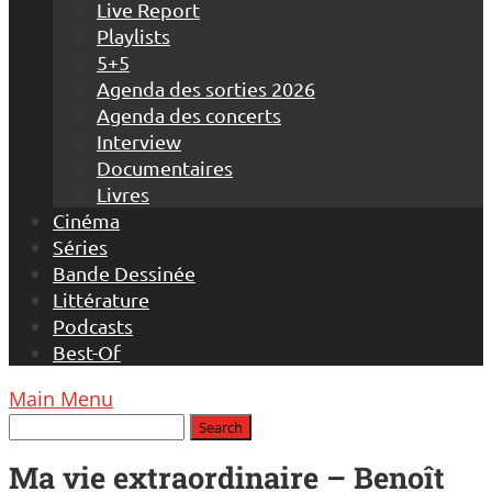
Live Report
Playlists
5+5
Agenda des sorties 2026
Agenda des concerts
Interview
Documentaires
Livres
Cinéma
Séries
Bande Dessinée
Littérature
Podcasts
Best-Of
Main Menu
Ma vie extraordinaire – Benoît