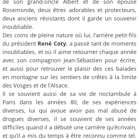
de son grand-oncle Albert et de son épouse
Rosemonde, deux êtres adorables et protecteurs,
deux anciens résistants dont il garde un souvenir
inoubliable.
Des coins de pleine nature où lui, l’arrière petit-fils
du président
René Coty
, a passé tant de moments
inoubliables, et où il aime retourner chaque année
avec son compagnon Jean-Sébastien pour écrire,
et aussi pour retrouver le plaisir des ces balades
en montagne sur les sentiers de crêtes à la limite
des Vosges et de l’Alsace.
Il se souvient aussi de sa vie de noctambule à
Paris dans les années 80, de ses expériences
diverses, lui qui avoue avoir pas mal abusé de
drogues diverses, il se souvient de ses années
difficiles quand il a débuté une carrière qu’écrivain,
et qu’il a mis du temps à être reconnu comme tel.