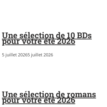
Une sélection de 10 BDs
pour votre été 2026
5 juillet 2026
5 juillet 2026
Une sélection de romans
pour votre été 2026