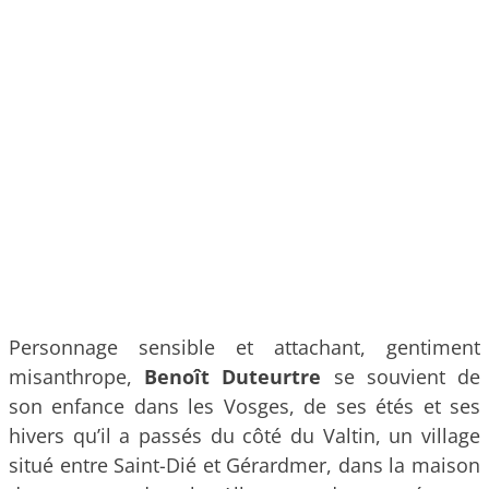
Personnage sensible et attachant, gentiment
misanthrope,
Benoît Duteurtre
se souvient de
son enfance dans les Vosges, de ses étés et ses
hivers qu’il a passés du côté du Valtin, un village
situé entre Saint-Dié et Gérardmer, dans la maison