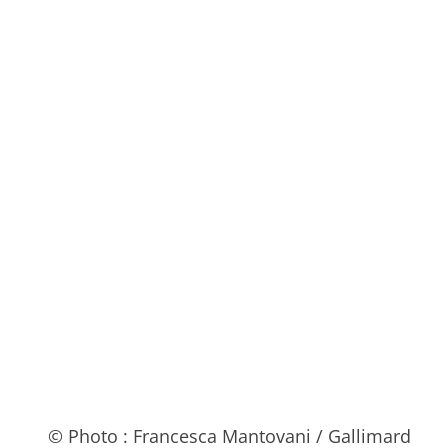
© Photo : Francesca Mantovani / Gallimard