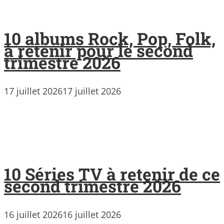
10 albums Rock, Pop, Folk,
à retenir pour le second
trimestre 2026
17 juillet 2026
17 juillet 2026
10 Séries TV à retenir de ce
second trimestre 2026
16 juillet 2026
16 juillet 2026