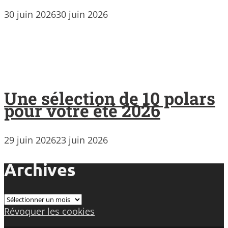
30 juin 2026
30 juin 2026
Une sélection de 10 polars
pour votre été 2026
29 juin 2026
23 juin 2026
Archives
Archives
Révoquer les cookies