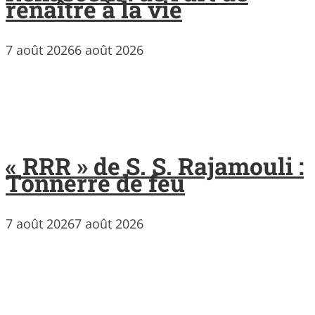
renaître à la vie
7 août 2026
6 août 2026
« RRR » de S. S. Rajamouli :
Tonnerre de feu
7 août 2026
7 août 2026