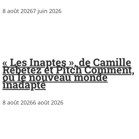
8 août 2026
7 juin 2026
« Les Inaptes », de Camille
Rebetez et Pitch Comment,
ou le nouveau monde
inadapté
8 août 2026
6 août 2026