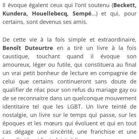
Il évoque égalent ceux qui l’ont soutenu (
Beckett,
Kundera, Houellebecq, Sempé
…) et qui, pour
certains, sont devenus ses amis.
De cette vie à la fois simple et extraordinaire,
Benoît Duteurtre
en a tiré un livre à la fois
caustique, touchant quand il évoque son
amoureux, léger ou futile, qui constituera au final
un vrai petit bonheur de lecture en compagnie de
celui que certains continueront sans doute de
qualifier de réac pour son refus du mariage gay ou
de se reconnaitre dans un quelconque mouvement
identitaire tel que les LGBT. Un livre teinté de
nostalgie, un livre sur le temps qui passe, sur les
époques et les mœurs qui évoluent et qui en tout
cas dégage une sincérité, une franchise et une