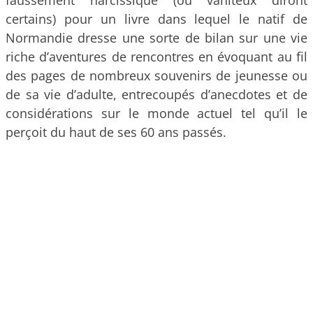
faussement narcissique (ou vaniteux diront
certains) pour un livre dans lequel le natif de
Normandie dresse une sorte de bilan sur une vie
riche d’aventures de rencontres en évoquant au fil
des pages de nombreux souvenirs de jeunesse ou
de sa vie d’adulte, entrecoupés d’anecdotes et de
considérations sur le monde actuel tel qu’il le
perçoit du haut de ses 60 ans passés.