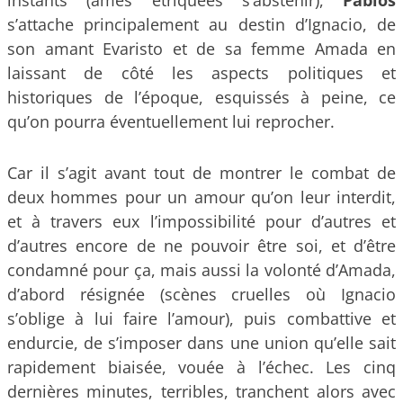
s’attache principalement au destin d’Ignacio, de
son amant Evaristo et de sa femme Amada en
laissant de côté les aspects politiques et
historiques de l’époque, esquissés à peine, ce
qu’on pourra éventuellement lui reprocher.
Car il s’agit avant tout de montrer le combat de
deux hommes pour un amour qu’on leur interdit,
et à travers eux l’impossibilité pour d’autres et
d’autres encore de ne pouvoir être soi, et d’être
condamné pour ça, mais aussi la volonté d’Amada,
d’abord résignée (scènes cruelles où Ignacio
s’oblige à lui faire l’amour), puis combattive et
endurcie, de s’imposer dans une union qu’elle sait
rapidement biaisée, vouée à l’échec. Les cinq
dernières minutes, terribles, tranchent alors avec