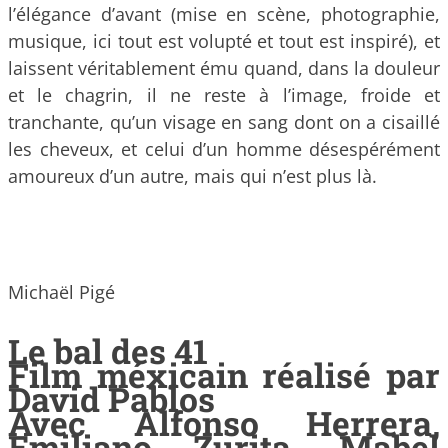
l’élégance d’avant (mise en scène, photographie,
musique, ici tout est volupté et tout est inspiré), et
laissent véritablement ému quand, dans la douleur
et le chagrin, il ne reste à l’image, froide et
tranchante, qu’un visage en sang dont on a cisaillé
les cheveux, et celui d’un homme désespérément
amoureux d’un autre, mais qui n’est plus là.
Michaël Pigé
Le bal des 41
Film méxicain réalisé par
David Pablos
Avec Alfonso Herrera,
Emiliano Zurita, Mabel