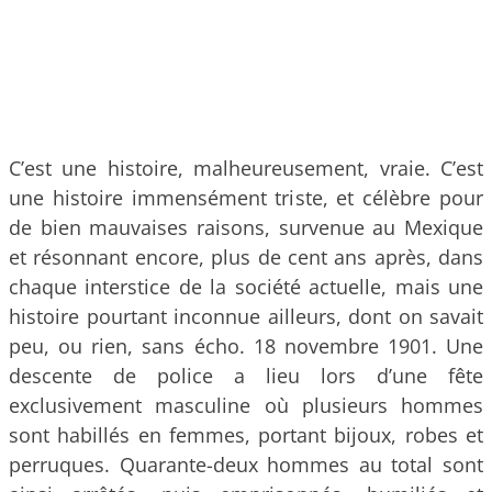
C’est une histoire, malheureusement, vraie. C’est
une histoire immensément triste, et célèbre pour
de bien mauvaises raisons, survenue au Mexique
et résonnant encore, plus de cent ans après, dans
chaque interstice de la société actuelle, mais une
histoire pourtant inconnue ailleurs, dont on savait
peu, ou rien, sans écho. 18 novembre 1901. Une
descente de police a lieu lors d’une fête
exclusivement masculine où plusieurs hommes
sont habillés en femmes, portant bijoux, robes et
perruques. Quarante-deux hommes au total sont