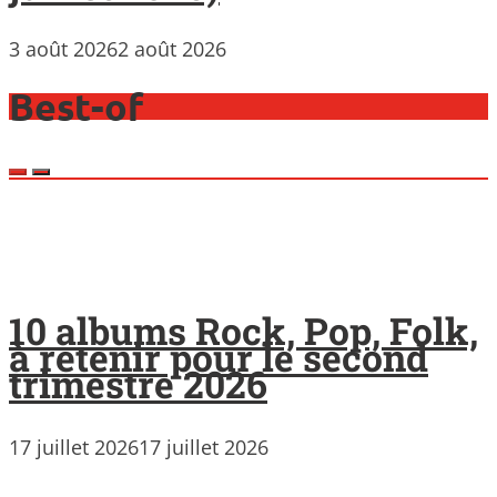
3 août 2026
2 août 2026
Best-of
10 albums Rock, Pop, Folk,
à retenir pour le second
trimestre 2026
17 juillet 2026
17 juillet 2026