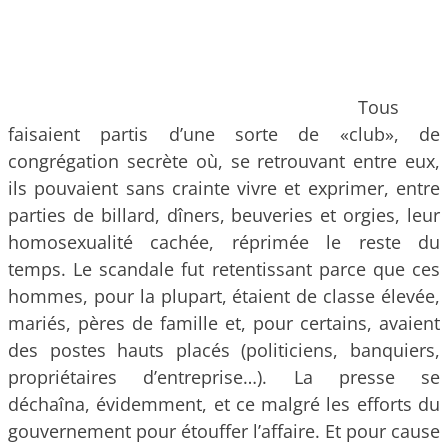
Tous
faisaient partis d’une sorte de «club», de
congrégation secrète où, se retrouvant entre eux,
ils pouvaient sans crainte vivre et exprimer, entre
parties de billard, dîners, beuveries et orgies, leur
homosexualité cachée, réprimée le reste du
temps. Le scandale fut retentissant parce que ces
hommes, pour la plupart, étaient de classe élevée,
mariés, pères de famille et, pour certains, avaient
des postes hauts placés (politiciens, banquiers,
propriétaires d’entreprise…). La presse se
déchaîna, évidemment, et ce malgré les efforts du
gouvernement pour étouffer l’affaire. Et pour cause