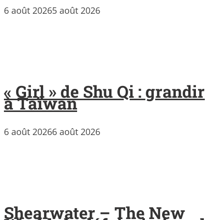
6 août 2026
5 août 2026
« Girl » de Shu Qi : grandir
à Taïwan
6 août 2026
6 août 2026
Shearwater – The New