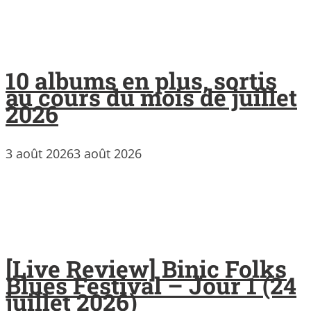
10 albums en plus, sortis
au cours du mois de juillet
2026
3 août 2026
3 août 2026
[Live Review] Binic Folks
Blues Festival – Jour 1 (24
juillet 2026)