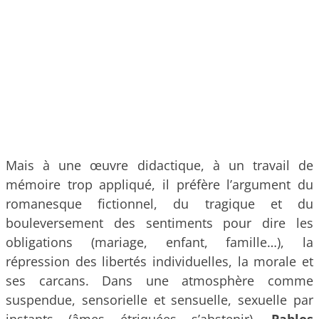
Mais à une œuvre didactique, à un travail de
mémoire trop appliqué, il préfère l’argument du
romanesque fictionnel, du tragique et du
bouleversement des sentiments pour dire les
obligations (mariage, enfant, famille…), la
répression des libertés individuelles, la morale et
ses carcans. Dans une atmosphère comme
suspendue, sensorielle et sensuelle, sexuelle par
instants (âmes étriquées s’abstenir),
Pablos