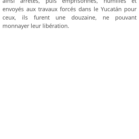
ainsi arrêtés, puis emprisonnés, humiliés et
envoyés aux travaux forcés dans le Yucatán pour
ceux, ils furent une douzaine, ne pouvant
monnayer leur libération.