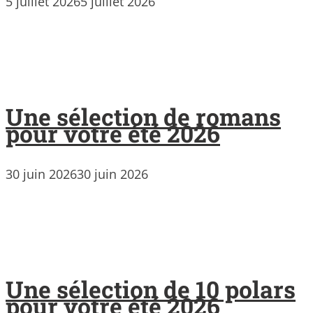
5 juillet 2026
5 juillet 2026
Une sélection de romans
pour votre été 2026
30 juin 2026
30 juin 2026
Une sélection de 10 polars
pour votre été 2026