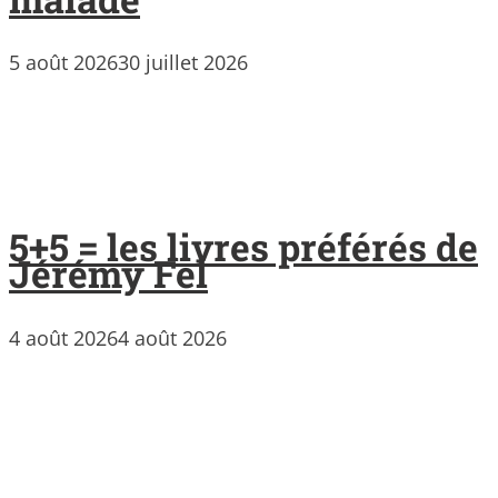
5 août 2026
30 juillet 2026
5+5 = les livres préférés de
Jérémy Fel
4 août 2026
4 août 2026