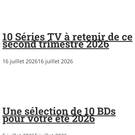
10 Séries TV à retenir de ce
second trimestre 2026
16 juillet 2026
16 juillet 2026
Une sélection de 10 BDs
pour votre été 2026