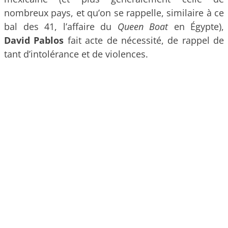
nombreux pays, et qu’on se rappelle, similaire à ce
bal des 41, l’affaire du
Queen Boat
en Égypte),
David Pablos
fait acte de nécessité, de rappel de
tant d’intolérance et de violences.