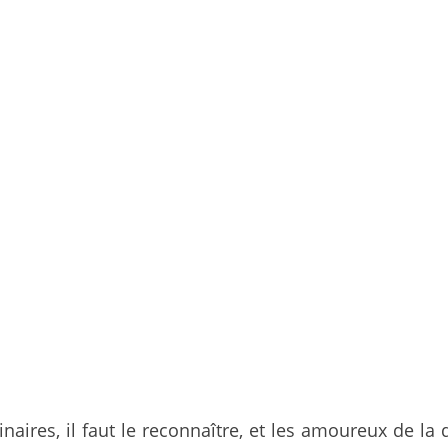
naires, il faut le reconnaître, et les amoureux de la