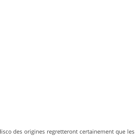
 disco des origines regretteront certainement que les