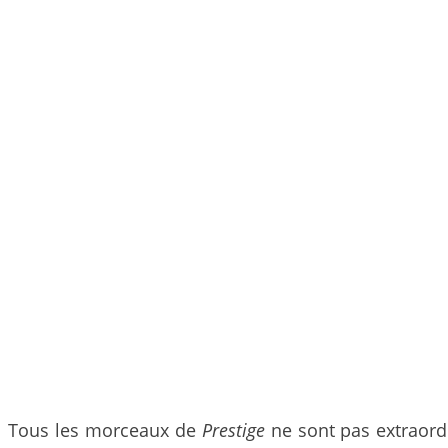
Tous les morceaux de
Prestige
ne sont pas extraordi