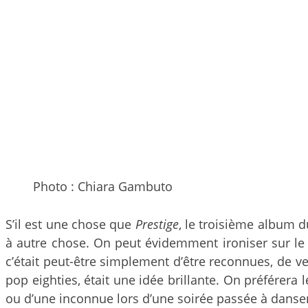
Photo : Chiara Gambuto
S’il est une chose que
Prestige
, le troisième album 
à autre chose. On peut évidemment ironiser sur le 
c’était peut-être simplement d’être reconnues, de ve
pop eighties, était une idée brillante. On préférera
ou d’une inconnue lors d’une soirée passée à danser