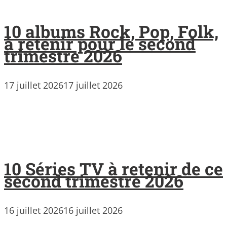
10 albums Rock, Pop, Folk,
à retenir pour le second
trimestre 2026
17 juillet 2026
17 juillet 2026
10 Séries TV à retenir de ce
second trimestre 2026
16 juillet 2026
16 juillet 2026