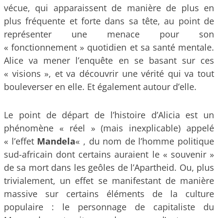
vécue, qui apparaissent de manière de plus en
plus fréquente et forte dans sa tête, au point de
représenter une menace pour son
« fonctionnement » quotidien et sa santé mentale.
Alice va mener l’enquête en se basant sur ces
« visions », et va découvrir une vérité qui va tout
bouleverser en elle. Et également autour d’elle.
Le point de départ de l’histoire d’Alicia est un
phénomène « réel » (mais inexplicable) appelé
« l’effet
Mandela
« , du nom de l’homme politique
sud-africain dont certains auraient le « souvenir »
de sa mort dans les geôles de l’Apartheid. Ou, plus
trivialement, un effet se manifestant de manière
massive sur certains éléments de la culture
populaire : le personnage de capitaliste du