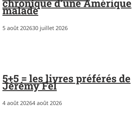
chronique d’une Amérique
malade
5 août 2026
30 juillet 2026
5+5 = les livres préférés de
Jérémy Fel
4 août 2026
4 août 2026