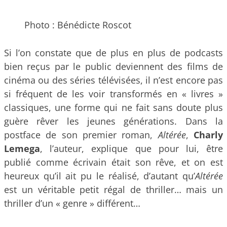
Photo : Bénédicte Roscot
Si l’on constate que de plus en plus de podcasts
bien reçus par le public deviennent des films de
cinéma ou des séries télévisées, il n’est encore pas
si fréquent de les voir transformés en « livres »
classiques, une forme qui ne fait sans doute plus
guère rêver les jeunes générations. Dans la
postface de son premier roman,
Altérée
,
Charly
Lemega
, l’auteur, explique que pour lui, être
publié comme écrivain était son rêve, et on est
heureux qu’il ait pu le réalisé, d’autant qu’
Altérée
est un véritable petit régal de thriller… mais un
thriller d’un « genre » différent…