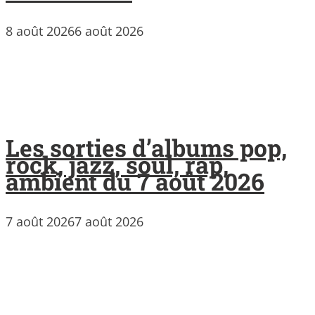
8 août 2026
6 août 2026
Les sorties d’albums pop,
rock, jazz, soul, rap,
ambient du 7 août 2026
7 août 2026
7 août 2026