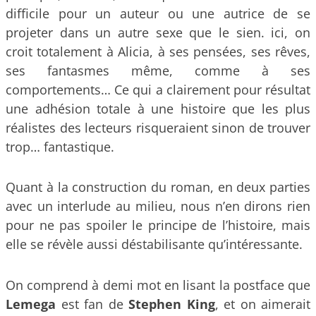
difficile pour un auteur ou une autrice de se
projeter dans un autre sexe que le sien. ici, on
croit totalement à Alicia, à ses pensées, ses rêves,
ses fantasmes même, comme à ses
comportements… Ce qui a clairement pour résultat
une adhésion totale à une histoire que les plus
réalistes des lecteurs risqueraient sinon de trouver
trop… fantastique.
Quant à la construction du roman, en deux parties
avec un interlude au milieu, nous n’en dirons rien
pour ne pas spoiler le principe de l’histoire, mais
elle se révèle aussi déstabilisante qu’intéressante.
On comprend à demi mot en lisant la postface que
Lemega
est fan de
Stephen King
, et on aimerait