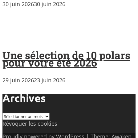
30 juin 2026
30 juin 2026
Une sélection de 10 polars
pour votre été 2026
29 juin 2026
23 juin 2026
Archives
Archives
Révoquer les cookies
Proudly powered by WordPress
|
Theme: Awaken