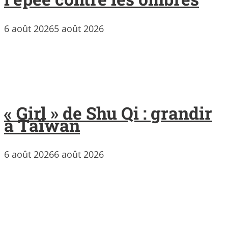
6 août 2026
5 août 2026
« Girl » de Shu Qi : grandir
à Taïwan
6 août 2026
6 août 2026