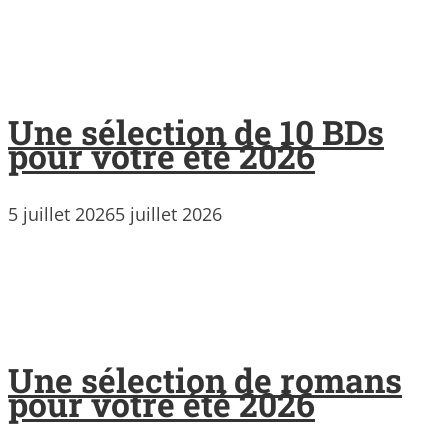
Une sélection de 10 BDs
pour votre été 2026
5 juillet 2026
5 juillet 2026
Une sélection de romans
pour votre été 2026