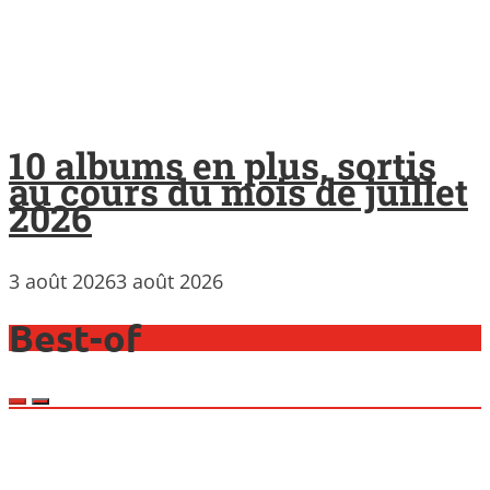
10 albums en plus, sortis
au cours du mois de juillet
2026
3 août 2026
3 août 2026
Best-of