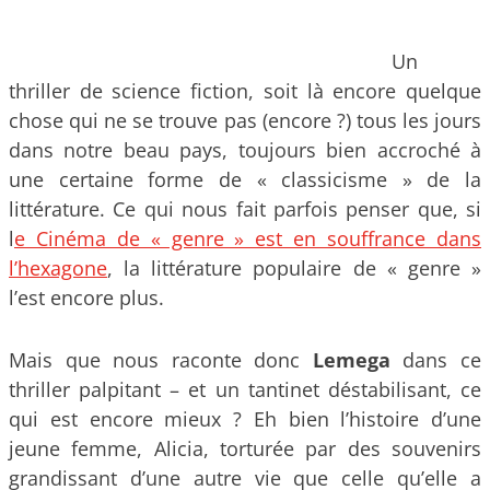
Un
thriller de science fiction, soit là encore quelque
chose qui ne se trouve pas (encore ?) tous les jours
dans notre beau pays, toujours bien accroché à
une certaine forme de « classicisme » de la
littérature. Ce qui nous fait parfois penser que, si
l
e Cinéma de « genre » est en souffrance dans
l’hexagone
, la littérature populaire de « genre »
l’est encore plus.
Mais que nous raconte donc
Lemega
dans ce
thriller palpitant – et un tantinet déstabilisant, ce
qui est encore mieux ? Eh bien l’histoire d’une
jeune femme, Alicia, torturée par des souvenirs
grandissant d’une autre vie que celle qu’elle a