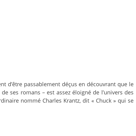
nt d’être passablement déçus en découvrant que le
n de ses romans – est assez éloigné de l’univers des
ordinaire nommé Charles Krantz, dit « Chuck » qui se