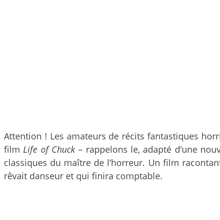
Attention ! Les amateurs de récits fantastiques horr
film
Life of Chuck
– rappelons le, adapté d’une nouv
classiques du maître de l’horreur. Un film racontan
rêvait danseur et qui finira comptable.