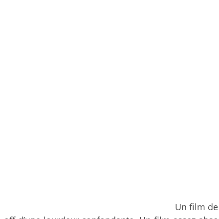
Un film de