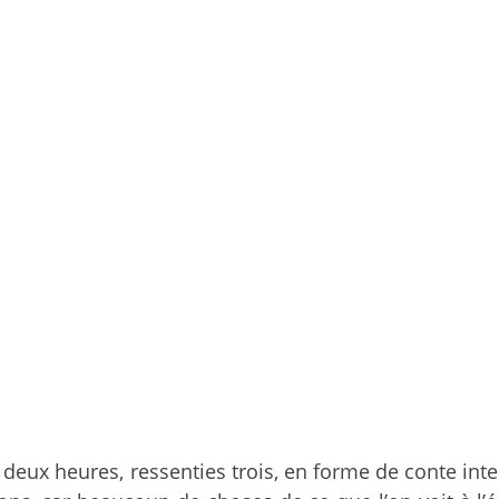
 deux heures, ressenties trois, en forme de conte inte