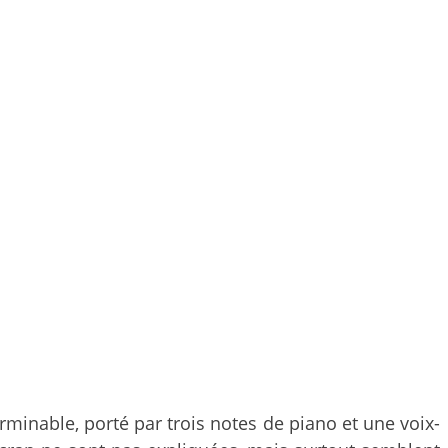
rminable, porté par trois notes de piano et une voix-