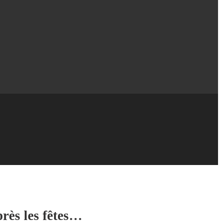
près les fêtes…