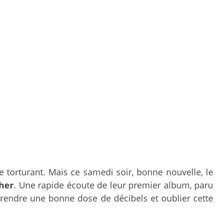
torturant. Mais ce samedi soir, bonne nouvelle, le
her
. Une rapide écoute de leur premier album, paru
prendre une bonne dose de décibels et oublier cette