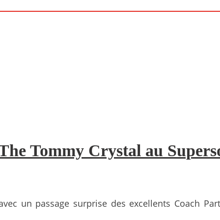
The Tommy Crystal au Supersoni
 avec un passage surprise des excellents Coach Part