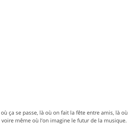
ù ça se passe, là où on fait la fête entre amis, là où
, voire même où l’on imagine le futur de la musique.