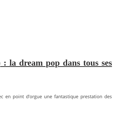
 : la dream pop dans tous ses
ec en point d’orgue une fantastique prestation des