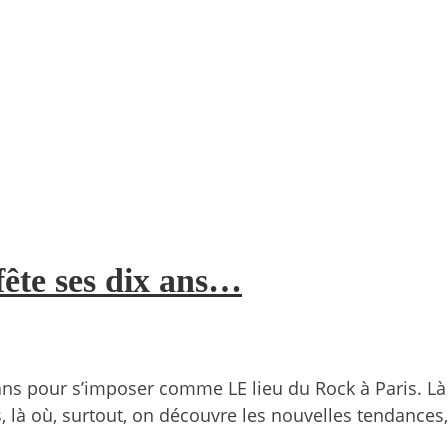
fête ses dix ans…
ans pour s’imposer comme LE lieu du Rock à Paris. Là o
, là où, surtout, on découvre les nouvelles tendances