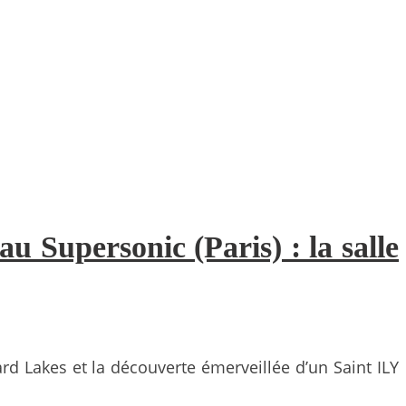
 Supersonic (Paris) : la salle
d Lakes et la découverte émerveillée d’un Saint ILY