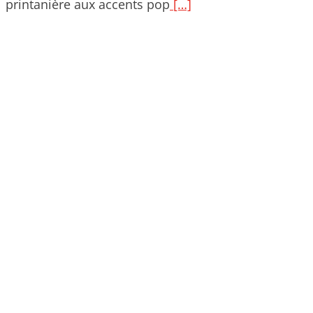
printanière aux accents pop
[…]