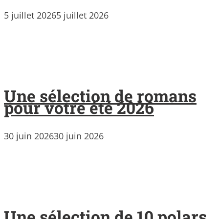
5 juillet 2026
5 juillet 2026
Une sélection de romans
pour votre été 2026
30 juin 2026
30 juin 2026
Une sélection de 10 polars