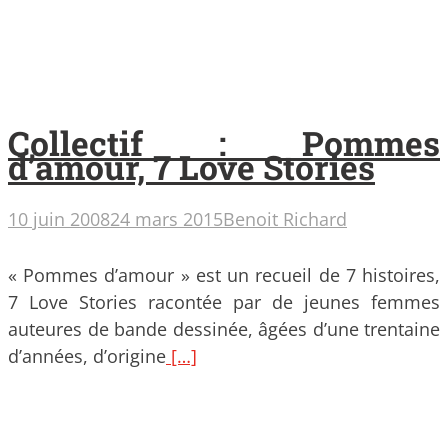
Collectif : Pommes
d’amour, 7 Love Stories
10 juin 2008
24 mars 2015
Benoit Richard
« Pommes d’amour » est un recueil de 7 histoires,
7 Love Stories racontée par de jeunes femmes
auteures de bande dessinée, âgées d’une trentaine
d’années, d’origine
[…]