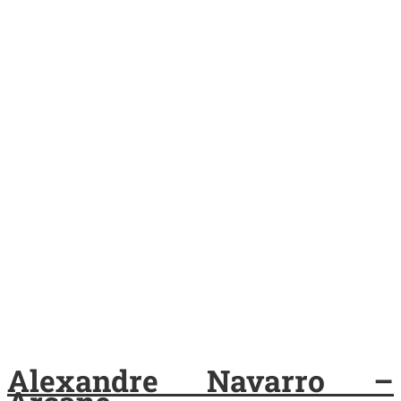
Alexandre Navarro –