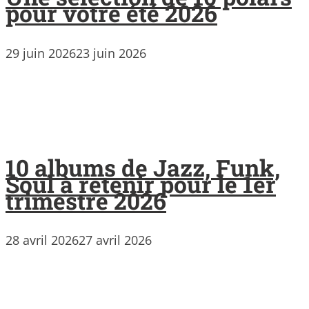
pour votre été 2026
29 juin 2026
23 juin 2026
10 albums de Jazz, Funk,
Soul à retenir pour le 1er
trimestre 2026
28 avril 2026
27 avril 2026