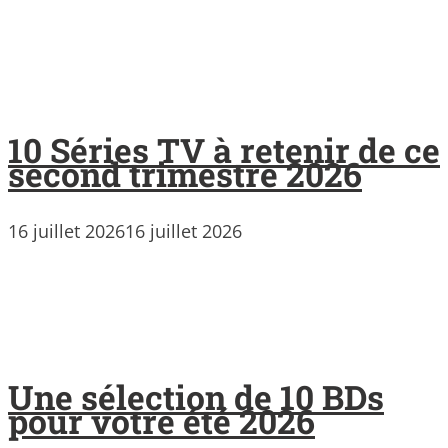
10 Séries TV à retenir de ce
second trimestre 2026
16 juillet 2026
16 juillet 2026
Une sélection de 10 BDs
pour votre été 2026