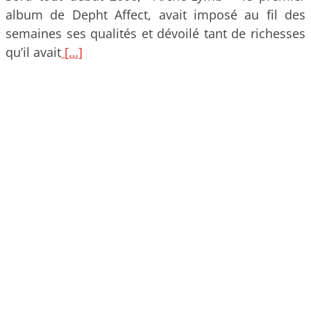
album de Depht Affect, avait imposé au fil des
semaines ses qualités et dévoilé tant de richesses
qu’il avait
[…]