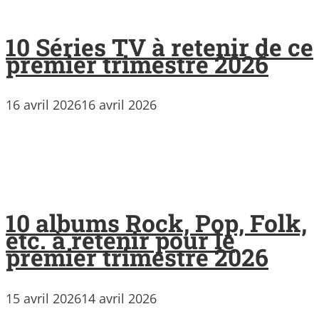
10 Séries TV à retenir de ce
premier trimestre 2026
16 avril 2026
16 avril 2026
10 albums Rock, Pop, Folk,
etc. à retenir pour le
premier trimestre 2026
15 avril 2026
14 avril 2026