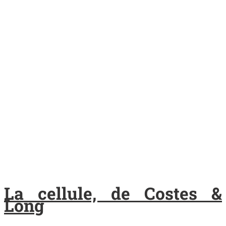
La cellule, de Costes &
Long