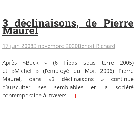
3 déclinaisons, de Pierre
Maurel
17 juin 2008
3 novembre 2020
Benoit Richard
Après »Buck » (6 Pieds sous terre 2005)
et »Michel » (l’employé du Moi, 2006) Pierre
Maurel, dans »3 déclinaisons » continue
d’ausculter ses semblables et la société
contemporaine à travers
[…]