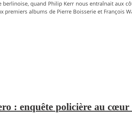
 berlinoise, quand Philip Kerr nous entraînait aux cô
 deux premiers albums de Pierre Boisserie et François
ro : enquête policière au cœur