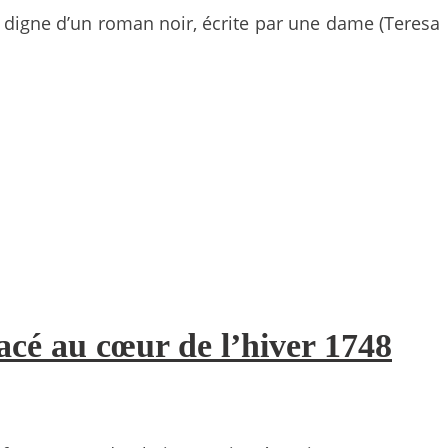
e, digne d’un roman noir, écrite par une dame (Teresa
lacé au cœur de l’hiver 1748