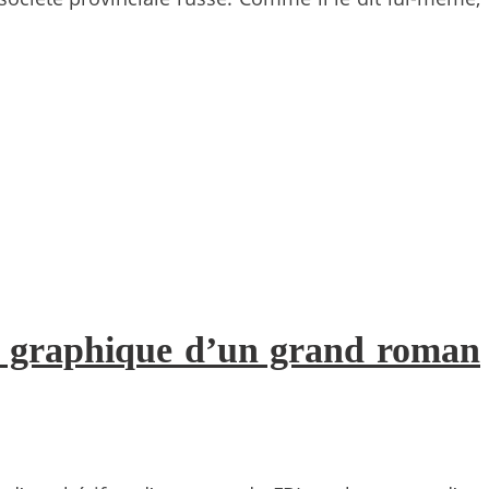
on graphique d’un grand roman