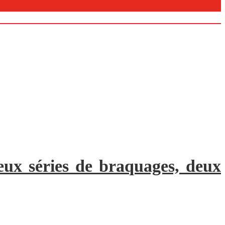
ux séries de braquages, deux