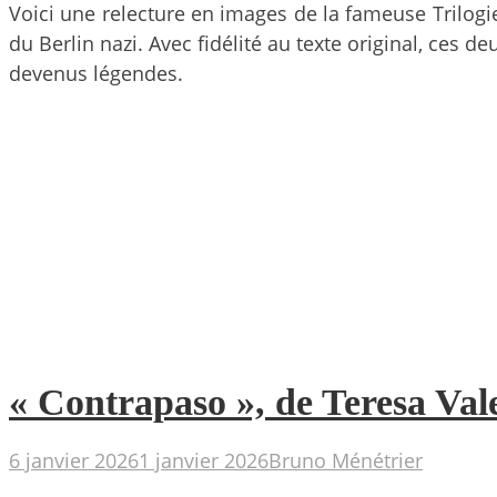
Voici une relecture en images de la fameuse Trilogie
du Berlin nazi. Avec fidélité au texte original, ces
devenus légendes.
« Contrapaso », de Teresa Vale
6 janvier 2026
1 janvier 2026
Bruno Ménétrier