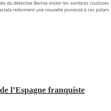
tés du détective Bernie visiter les sombres coulisses
 Warzala redonnent une nouvelle jeunesse à ces polars
 de l’Espagne franquiste