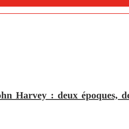
ohn Harvey : deux époques, de