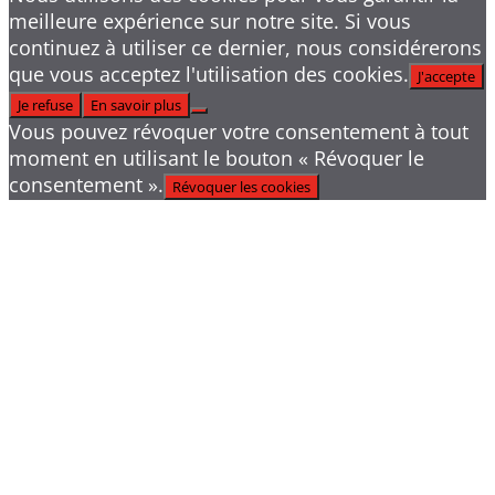
meilleure expérience sur notre site. Si vous
continuez à utiliser ce dernier, nous considérerons
que vous acceptez l'utilisation des cookies.
J'accepte
Je refuse
En savoir plus
Vous pouvez révoquer votre consentement à tout
moment en utilisant le bouton « Révoquer le
consentement ».
Révoquer les cookies