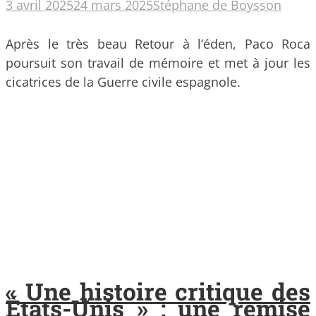
3 avril 2025
24 mars 2025
Stéphane de Boysson
Après le très beau Retour à l’éden, Paco Roca
poursuit son travail de mémoire et met à jour les
cicatrices de la Guerre civile espagnole.
« Une histoire critique des
États-Unis » : une remise