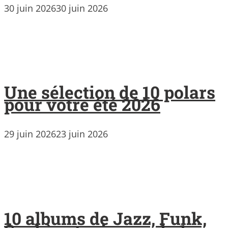
30 juin 2026
30 juin 2026
Une sélection de 10 polars
pour votre été 2026
29 juin 2026
23 juin 2026
10 albums de Jazz, Funk,