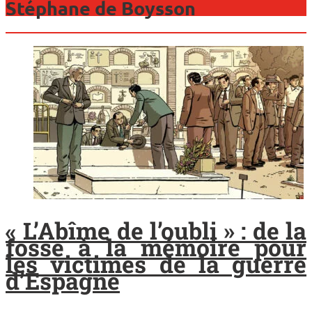
Stéphane de Boysson
« L’Abîme de l’oubli » : de la
fosse à la mémoire pour
les victimes de la guerre
d’Espagne