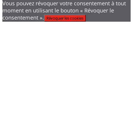
Vous pouvez révoquer votre consentement à tout
moment en utilisant le bouton « Révoquer le
consentement ».
Révoquer les cookies