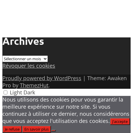
Archives
Archives
Révoquer les cookies
Proudly powered by WordPress
|
Theme: Awaken
Pro by
ThemezHut
.
Light
Dark
Nous utilisons des cookies pour vous garantir la
meilleure expérience sur notre site. Si vous
continuez à utiliser ce dernier, nous considérerons
que vous acceptez l'utilisation des cookies.
J'accepte
Je refuse
En savoir plus