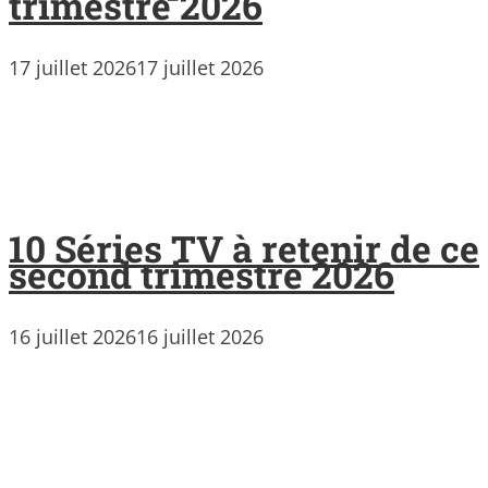
trimestre 2026
17 juillet 2026
17 juillet 2026
10 Séries TV à retenir de ce
second trimestre 2026
16 juillet 2026
16 juillet 2026