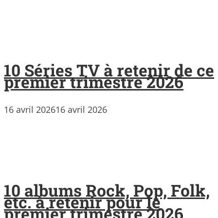
10 Séries TV à retenir de ce
premier trimestre 2026
16 avril 2026
16 avril 2026
10 albums Rock, Pop, Folk,
etc. à retenir pour le
premier trimestre 2026