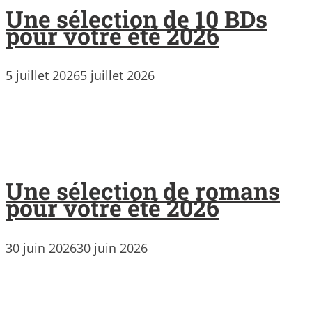
Une sélection de 10 BDs
pour votre été 2026
5 juillet 2026
5 juillet 2026
Une sélection de romans
pour votre été 2026
30 juin 2026
30 juin 2026