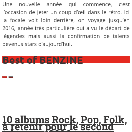
Une nouvelle année qui commence, c’est
l’occasion de jeter un coup d’œil dans le rétro. Ici
la focale voit loin derrière, on voyage jusqu’en
2016, année très particulière qui a vu le départ de
légendes mais aussi la confirmation de talents
devenus stars d’aujourd’hui.
Best of BENZINE
10 albums Rock, Pop, Folk,
à retenir pour le second