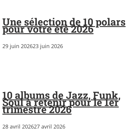
Une sélection de 10 polars
pour votre été 2026
29 juin 2026
23 juin 2026
10 albums de Jazz, Funk,
Soul à retenir pour le 1er
trimestre 2026
28 avril 2026
27 avril 2026