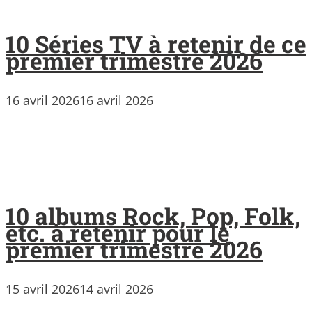
10 Séries TV à retenir de ce
premier trimestre 2026
16 avril 2026
16 avril 2026
10 albums Rock, Pop, Folk,
etc. à retenir pour le
premier trimestre 2026
15 avril 2026
14 avril 2026