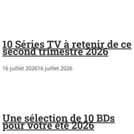
10 Séries TV à retenir de ce
second trimestre 2026
16 juillet 2026
16 juillet 2026
Une sélection de 10 BDs
pour votre été 2026