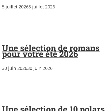
5 juillet 2026
5 juillet 2026
Une sélection de romans
pour votre été 2026
30 juin 2026
30 juin 2026
Une sélection de 10 polars