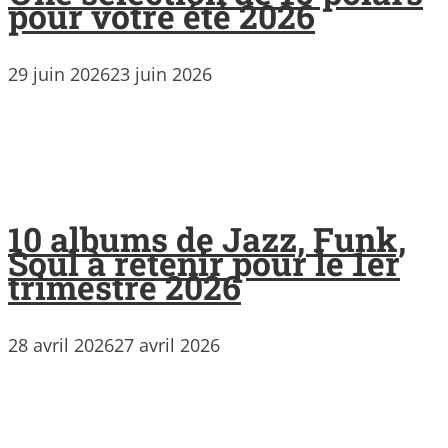
pour votre été 2026
29 juin 2026
23 juin 2026
10 albums de Jazz, Funk,
Soul à retenir pour le 1er
trimestre 2026
28 avril 2026
27 avril 2026