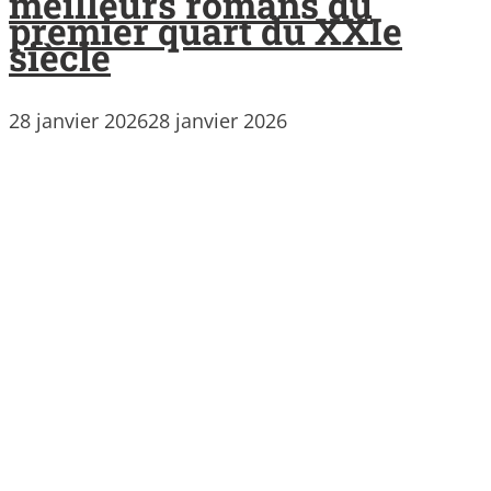
meilleurs romans du
premier quart du XXIe
siècle
28 janvier 2026
28 janvier 2026