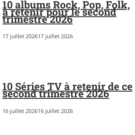
10 albums Rock, Pop, Folk,
à retenir pour le second
trimestre 2026
17 juillet 2026
17 juillet 2026
10 Séries TV à retenir de ce
second trimestre 2026
16 juillet 2026
16 juillet 2026