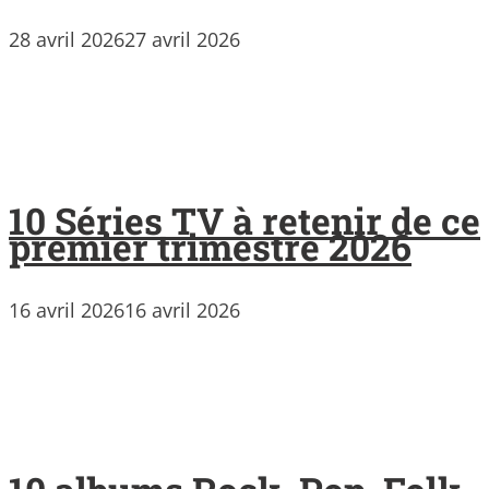
28 avril 2026
27 avril 2026
10 Séries TV à retenir de ce
premier trimestre 2026
16 avril 2026
16 avril 2026