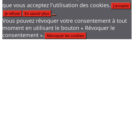
que vous acceptez l'utilisation des cookies.
J'accepte
Je refuse
En savoir plus
Vous pouvez révoquer votre consentement à tout
moment en utilisant le bouton « Révoquer le
consentement ».
Révoquer les cookies