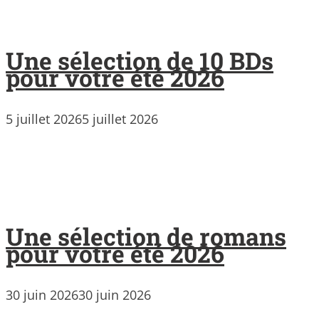
Une sélection de 10 BDs
pour votre été 2026
5 juillet 2026
5 juillet 2026
Une sélection de romans
pour votre été 2026
30 juin 2026
30 juin 2026