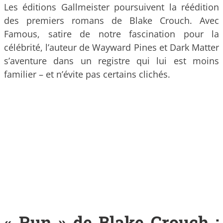
Les éditions Gallmeister poursuivent la réédition
des premiers romans de Blake Crouch. Avec
Famous, satire de notre fascination pour la
célébrité, l’auteur de Wayward Pines et Dark Matter
s’aventure dans un registre qui lui est moins
familier – et n’évite pas certains clichés.
« Run » de Blake Crouch :