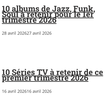
10 albums de Jazz, Funk,
Soul à retenir pour le 1er
trimestre 2026
28 avril 2026
27 avril 2026
10 Séries TV à retenir de ce
premier trimestre 2026
16 avril 2026
16 avril 2026