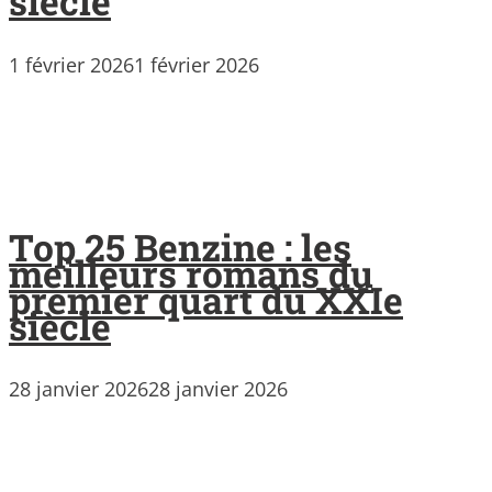
siècle
1 février 2026
1 février 2026
Top 25 Benzine : les
meilleurs romans du
premier quart du XXIe
siècle
28 janvier 2026
28 janvier 2026