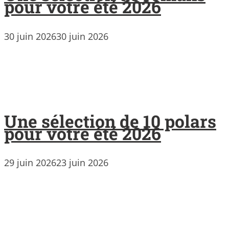
pour votre été 2026
30 juin 2026
30 juin 2026
Une sélection de 10 polars
pour votre été 2026
29 juin 2026
23 juin 2026