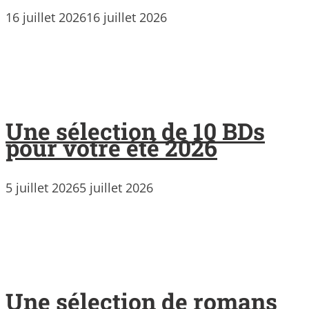
16 juillet 2026
16 juillet 2026
Une sélection de 10 BDs
pour votre été 2026
5 juillet 2026
5 juillet 2026
Une sélection de romans