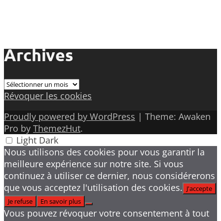
Archives
Archives
Révoquer les cookies
Proudly powered by WordPress
|
Theme: Awaken
Pro by
ThemezHut
.
Light
Dark
Nous utilisons des cookies pour vous garantir la
meilleure expérience sur notre site. Si vous
continuez à utiliser ce dernier, nous considérerons
que vous acceptez l'utilisation des cookies.
J'accepte
Je refuse
En savoir plus
Vous pouvez révoquer votre consentement à tout