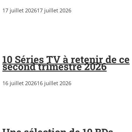
17 juillet 2026
17 juillet 2026
10 Séries TV à retenir de ce
second trimestre 2026
16 juillet 2026
16 juillet 2026
Une sélection de 10 BDs