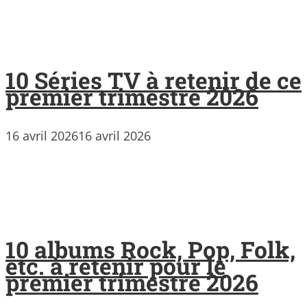
10 Séries TV à retenir de ce
premier trimestre 2026
16 avril 2026
16 avril 2026
10 albums Rock, Pop, Folk,
etc. à retenir pour le
premier trimestre 2026