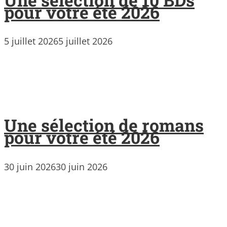
pour votre été 2026
5 juillet 2026
5 juillet 2026
Une sélection de romans
pour votre été 2026
30 juin 2026
30 juin 2026