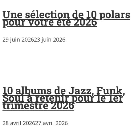
Une sélection de 10 polars
pour votre été 2026
29 juin 2026
23 juin 2026
10 albums de Jazz, Funk,
Soul à retenir pour le 1er
trimestre 2026
28 avril 2026
27 avril 2026