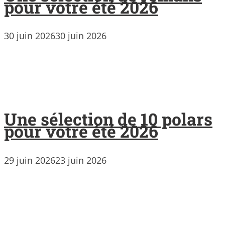
pour votre été 2026
30 juin 2026
30 juin 2026
Une sélection de 10 polars
pour votre été 2026
29 juin 2026
23 juin 2026