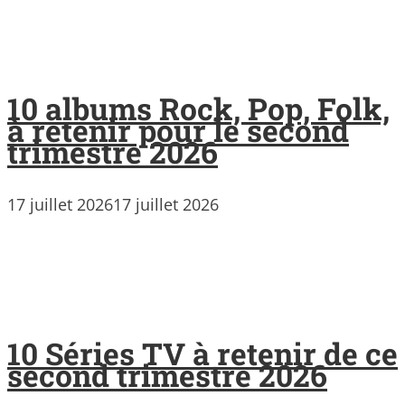
10 albums Rock, Pop, Folk,
à retenir pour le second
trimestre 2026
17 juillet 2026
17 juillet 2026
10 Séries TV à retenir de ce
second trimestre 2026