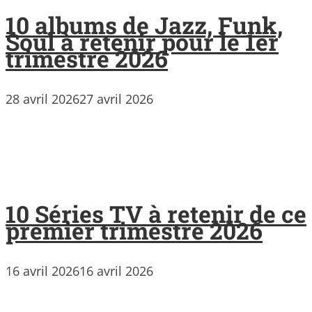
10 albums de Jazz, Funk,
Soul à retenir pour le 1er
trimestre 2026
28 avril 2026
27 avril 2026
10 Séries TV à retenir de ce
premier trimestre 2026
16 avril 2026
16 avril 2026