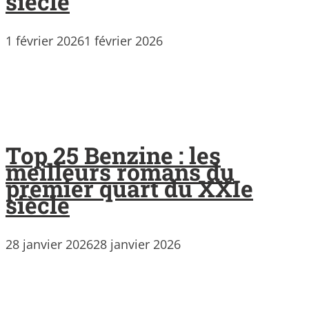
siècle
1 février 2026
1 février 2026
Top 25 Benzine : les
meilleurs romans du
premier quart du XXIe
siècle
28 janvier 2026
28 janvier 2026