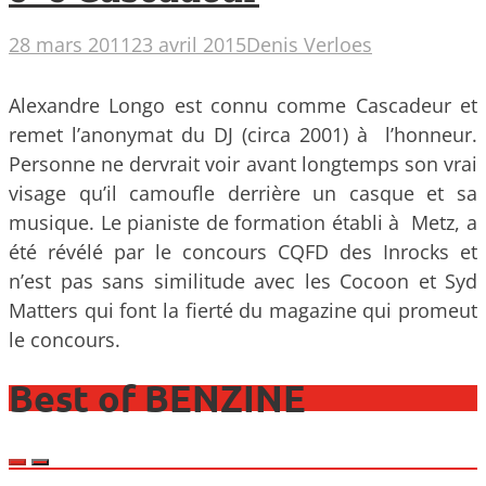
28 mars 2011
23 avril 2015
Denis Verloes
Alexandre Longo est connu comme Cascadeur et
remet l’anonymat du DJ (circa 2001) à l’honneur.
Personne ne dervrait voir avant longtemps son vrai
visage qu’il camoufle derrière un casque et sa
musique. Le pianiste de formation établi à Metz, a
été révélé par le concours CQFD des Inrocks et
n’est pas sans similitude avec les Cocoon et Syd
Matters qui font la fierté du magazine qui promeut
le concours.
Best of BENZINE