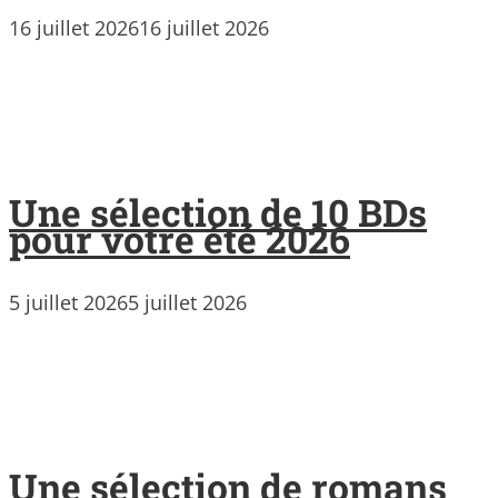
16 juillet 2026
16 juillet 2026
Une sélection de 10 BDs
pour votre été 2026
5 juillet 2026
5 juillet 2026
Une sélection de romans