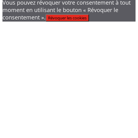
Vous pouvez révoquer votre consentement à tout
moment en utilisant le bouton « Révoquer le
consentement ».
Révoquer les cookies