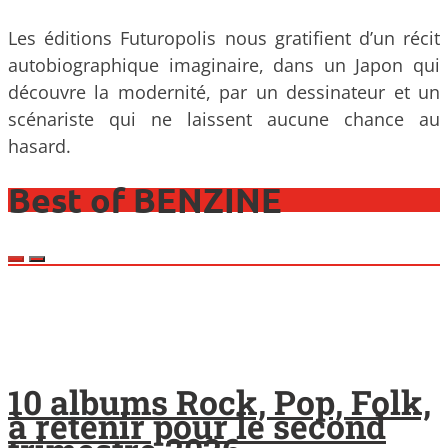
Les éditions Futuropolis nous gratifient d’un récit
autobiographique imaginaire, dans un Japon qui
découvre la modernité, par un dessinateur et un
scénariste qui ne laissent aucune chance au
hasard.
Best of BENZINE
10 albums Rock, Pop, Folk,
à retenir pour le second