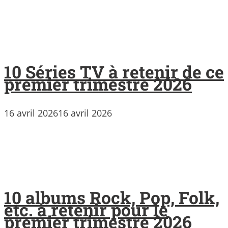
10 Séries TV à retenir de ce
premier trimestre 2026
16 avril 2026
16 avril 2026
10 albums Rock, Pop, Folk,
etc. à retenir pour le
premier trimestre 2026