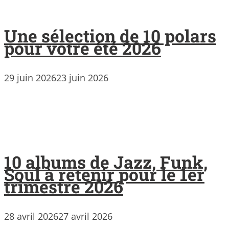
Une sélection de 10 polars
pour votre été 2026
29 juin 2026
23 juin 2026
10 albums de Jazz, Funk,
Soul à retenir pour le 1er
trimestre 2026
28 avril 2026
27 avril 2026