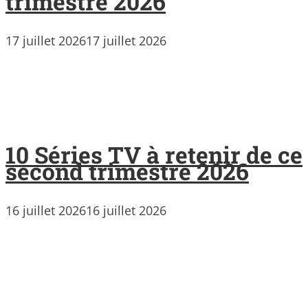
trimestre 2026
17 juillet 2026
17 juillet 2026
10 Séries TV à retenir de ce
second trimestre 2026
16 juillet 2026
16 juillet 2026