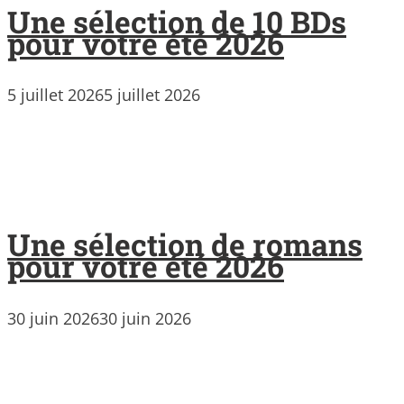
Une sélection de 10 BDs
pour votre été 2026
5 juillet 2026
5 juillet 2026
Une sélection de romans
pour votre été 2026
30 juin 2026
30 juin 2026