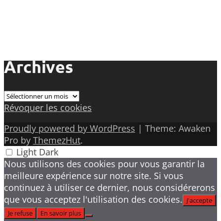
Archives
Archives
Révoquer les cookies
Proudly powered by WordPress
|
Theme: Awaken
Pro by
ThemezHut
.
Light
Dark
Nous utilisons des cookies pour vous garantir la
meilleure expérience sur notre site. Si vous
continuez à utiliser ce dernier, nous considérerons
que vous acceptez l'utilisation des cookies.
J'accepte
Je refuse
En savoir plus