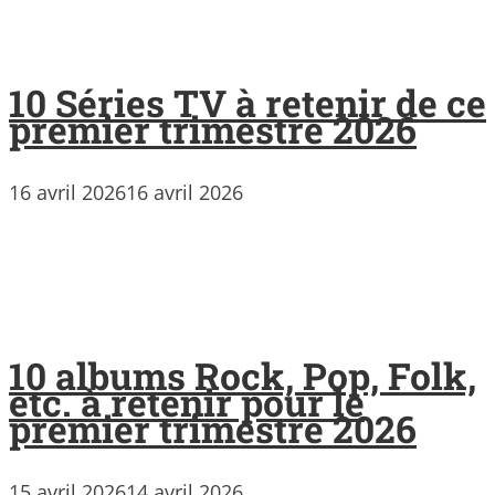
10 Séries TV à retenir de ce
premier trimestre 2026
16 avril 2026
16 avril 2026
10 albums Rock, Pop, Folk,
etc. à retenir pour le
premier trimestre 2026
15 avril 2026
14 avril 2026