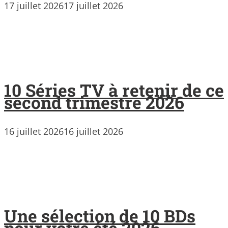
17 juillet 2026
17 juillet 2026
10 Séries TV à retenir de ce
second trimestre 2026
16 juillet 2026
16 juillet 2026
Une sélection de 10 BDs
pour votre été 2026