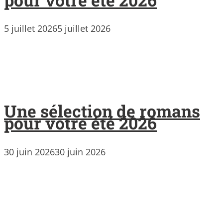
5 juillet 2026
5 juillet 2026
Une sélection de romans
pour votre été 2026
30 juin 2026
30 juin 2026