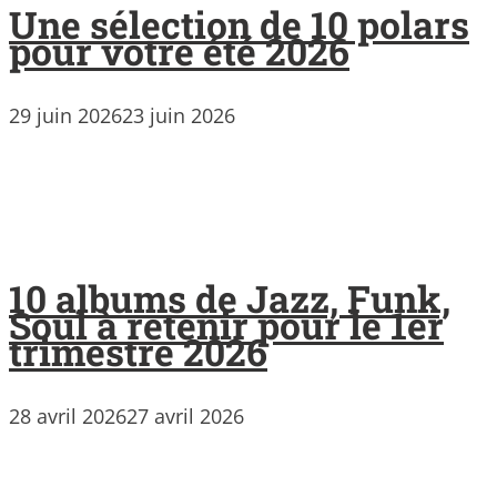
Une sélection de 10 polars
pour votre été 2026
29 juin 2026
23 juin 2026
10 albums de Jazz, Funk,
Soul à retenir pour le 1er
trimestre 2026
28 avril 2026
27 avril 2026