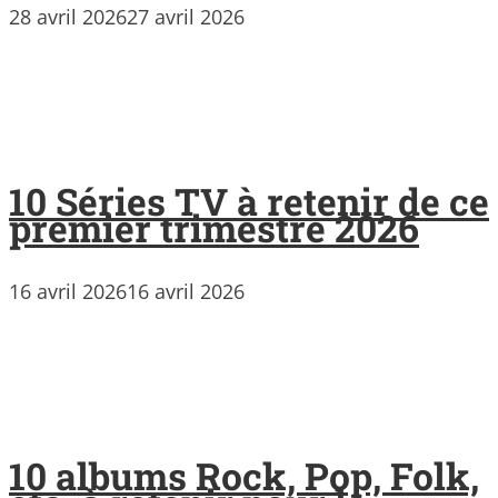
28 avril 2026
27 avril 2026
10 Séries TV à retenir de ce
premier trimestre 2026
16 avril 2026
16 avril 2026
10 albums Rock, Pop, Folk,