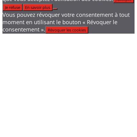
Je refuse
En savoir plus
Vous pouvez révoquer votre consentement à tout
moment en utilisant le bouton « Révoquer le
consentement ».
Révoquer les cookies