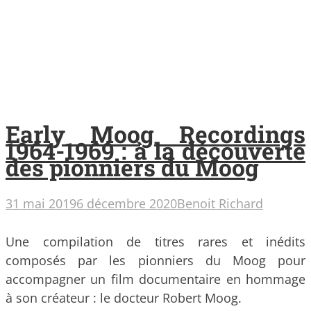
Early Moog Recordings
1964-1969 : à la découverte
des pionniers du Moog
31 mai 2019
6 décembre 2020
Benoit Richard
Une compilation de titres rares et inédits
composés par les pionniers du Moog pour
accompagner un film documentaire en hommage
à son créateur : le docteur Robert Moog.