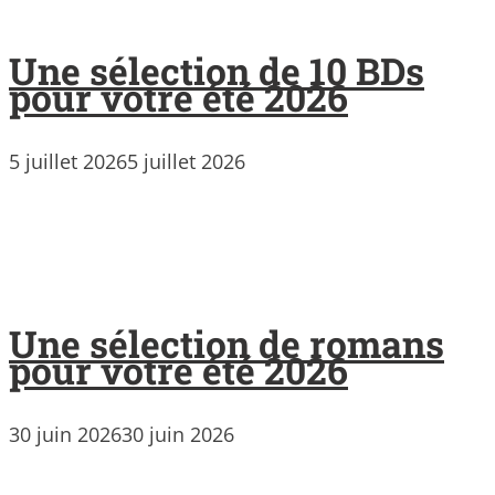
Une sélection de 10 BDs
pour votre été 2026
5 juillet 2026
5 juillet 2026
Une sélection de romans
pour votre été 2026
30 juin 2026
30 juin 2026