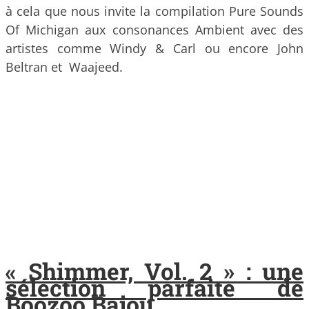
à cela que nous invite la compilation Pure Sounds
Of Michigan aux consonances Ambient avec des
artistes comme Windy & Carl ou encore John
Beltran et Waajeed.
« Shimmer, Vol. 2 » : une
sélection parfaite de
Boozoo Bajou