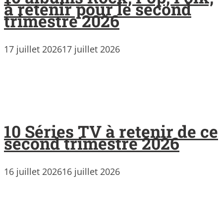
à retenir pour le second
trimestre 2026
17 juillet 2026
17 juillet 2026
10 Séries TV à retenir de ce
second trimestre 2026
16 juillet 2026
16 juillet 2026