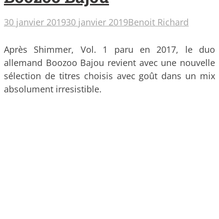
30 janvier 2019
30 janvier 2019
Benoit Richard
Après Shimmer, Vol. 1 paru en 2017, le duo
allemand Boozoo Bajou revient avec une nouvelle
sélection de titres choisis avec goût dans un mix
absolument irresistible.