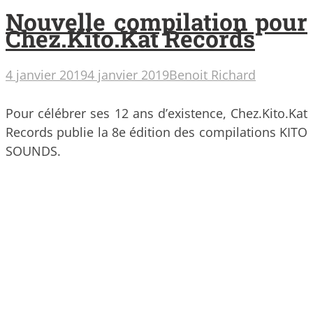
Nouvelle compilation pour
Chez.Kito.Kat Records
4 janvier 2019
4 janvier 2019
Benoit Richard
Pour célébrer ses 12 ans d’existence, Chez.Kito.Kat
Records publie la 8e édition des compilations KITO
SOUNDS.