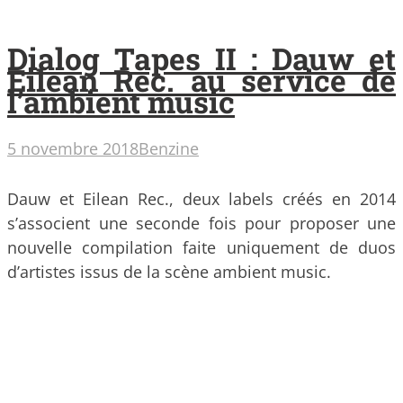
Dialog Tapes II : Dauw et
Eilean Rec. au service de
l’ambient music
5 novembre 2018
Benzine
Dauw et Eilean Rec., deux labels créés en 2014
s’associent une seconde fois pour proposer une
nouvelle compilation faite uniquement de duos
d’artistes issus de la scène ambient music.