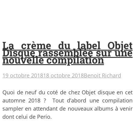
La crème du label Objet
Disque rassemblée sur une
nouvelle compilation
19 octobre 2018
18 octobre 2018
Benoit Richard
Quoi de neuf du coté de chez Objet disque en cet
automne 2018 ? Tout d’abord une compilation
sampler en attendant de nouveaux albums à venir
dont celui de Perio.