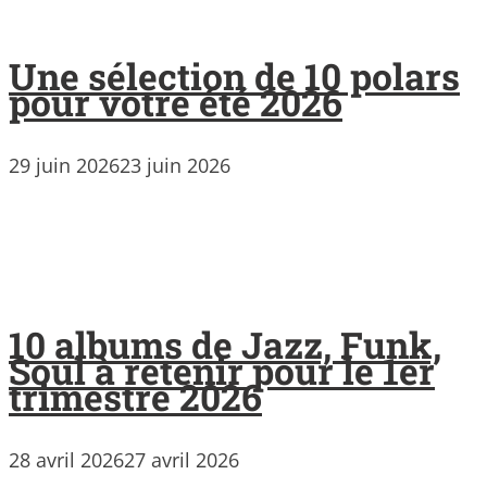
Une sélection de 10 polars
pour votre été 2026
29 juin 2026
23 juin 2026
10 albums de Jazz, Funk,
Soul à retenir pour le 1er
trimestre 2026
28 avril 2026
27 avril 2026