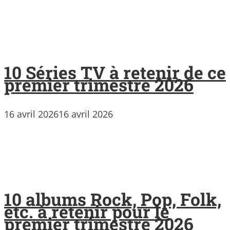
10 Séries TV à retenir de ce
premier trimestre 2026
16 avril 2026
16 avril 2026
10 albums Rock, Pop, Folk,
etc. à retenir pour le
premier trimestre 2026