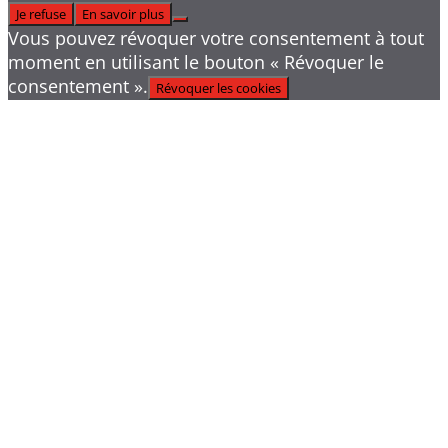
Je refuse
En savoir plus
Vous pouvez révoquer votre consentement à tout
moment en utilisant le bouton « Révoquer le
consentement ».
Révoquer les cookies