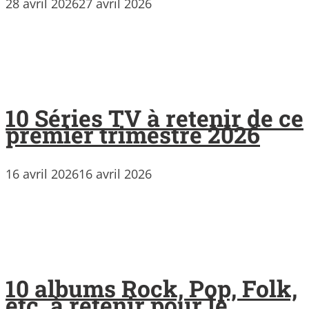
28 avril 2026
27 avril 2026
10 Séries TV à retenir de ce
premier trimestre 2026
16 avril 2026
16 avril 2026
10 albums Rock, Pop, Folk,
etc. à retenir pour le