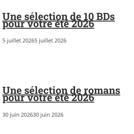
Une sélection de 10 BDs
pour votre été 2026
5 juillet 2026
5 juillet 2026
Une sélection de romans
pour votre été 2026
30 juin 2026
30 juin 2026