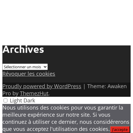
Archives
Archives
Révoquer les cookies
Proudly powered by WordPress
|
Theme: Awaken
Pro by
ThemezHut
.
Light
Dark
Nous utilisons des cookies pour vous garantir la
meilleure expérience sur notre site. Si vous
continuez à utiliser ce dernier, nous considérerons
que vous acceptez l'utilisation des cookies.
J'accepte