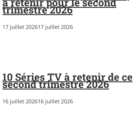
à retenir pour le second
trimestre 2026
17 juillet 2026
17 juillet 2026
10 Séries TV à retenir de ce
second trimestre 2026
16 juillet 2026
16 juillet 2026