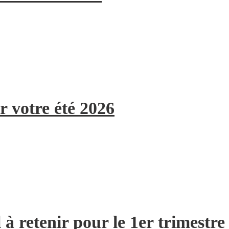
r votre été 2026
à retenir pour le 1er trimestre