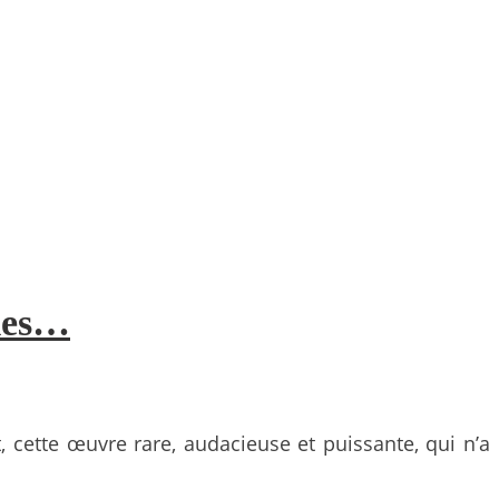
iles…
, cette œuvre rare, audacieuse et puissante, qui n’a