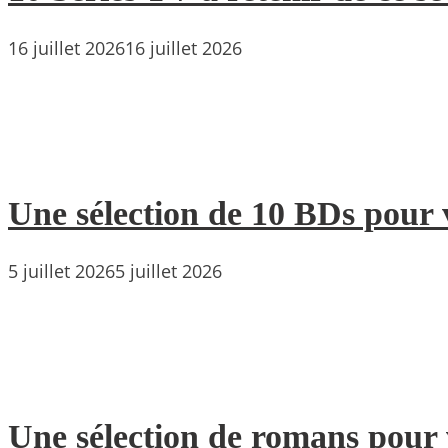
16 juillet 2026
16 juillet 2026
Une sélection de 10 BDs pour 
5 juillet 2026
5 juillet 2026
Une sélection de romans pour 