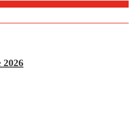
e 2026