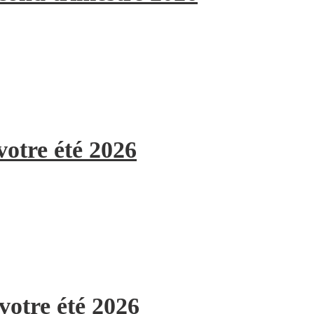
votre été 2026
votre été 2026