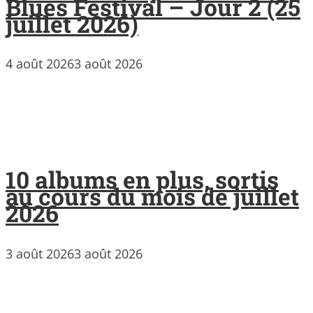
Blues Festival – Jour 2 (25
juillet 2026)
4 août 2026
3 août 2026
10 albums en plus, sortis
au cours du mois de juillet
2026
3 août 2026
3 août 2026