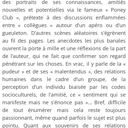
des portraits de ses connaissances, amitiés
nouvelles et potentielles via le fameux « Poney
Club », prétexte à des discussions enflammées
entre « collègues » autour d’un apéro ou d’un
gueuleton. D’autres scènes aléatoires s’égrènent
au fil des pages. Les anecdotes les plus banales
ouvrent la porte à mille et une réflexions de la part
de l’auteur, qui ne fait que confirmer son regard
pénétrant sur les choses. En vrac, il y parle de la «
pudeur » et de ses « malentendus », des relations
humaines dans le cadre d’un groupe, de la
perception d’un individu biaisée par les codes
socioculturels, de l’amitié, ce « sentiment qui se
manifeste mais ne s’énonce pas »… Bref, difficile
de tout énumérer mais cela reste toujours
passionnant, même quand parfois le sujet est plus
pointu. Quant aux souvenirs de ses relations