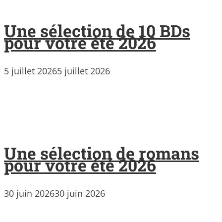
Une sélection de 10 BDs
pour votre été 2026
5 juillet 2026
5 juillet 2026
Une sélection de romans
pour votre été 2026
30 juin 2026
30 juin 2026