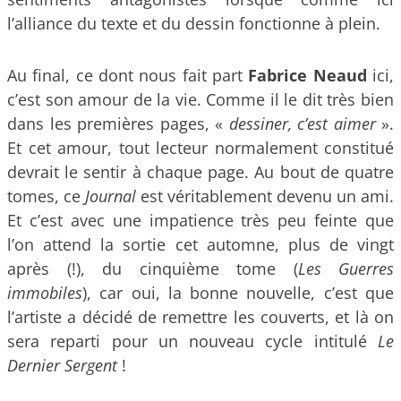
l’alliance du texte et du dessin fonctionne à plein.
Au final, ce dont nous fait part
Fabrice Neaud
ici,
c’est son amour de la vie. Comme il le dit très bien
dans les premières pages, «
dessiner, c’est aimer
».
Et cet amour, tout lecteur normalement constitué
devrait le sentir à chaque page. Au bout de quatre
tomes, ce
Journal
est véritablement devenu un ami.
Et c’est avec une impatience très peu feinte que
l’on attend la sortie cet automne, plus de vingt
après (!), du cinquième tome (
Les Guerres
immobiles
), car oui, la bonne nouvelle, c’est que
l’artiste a décidé de remettre les couverts, et là on
sera reparti pour un nouveau cycle intitulé
Le
Dernier Sergent
!