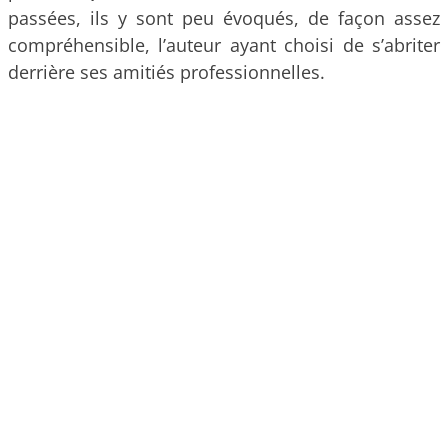
passées, ils y sont peu évoqués, de façon assez
compréhensible, l’auteur ayant choisi de s’abriter
derrière ses amitiés professionnelles.