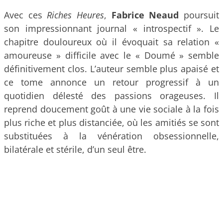
Avec ces
Riches Heures
,
Fabrice Neaud
poursuit
son impressionnant journal « introspectif ». Le
chapitre douloureux où il évoquait sa relation «
amoureuse » difficile avec le « Doumé » semble
définitivement clos. L’auteur semble plus apaisé et
ce tome annonce un retour progressif à un
quotidien délesté des passions orageuses. Il
reprend doucement goût à une vie sociale à la fois
plus riche et plus distanciée, où les amitiés se sont
substituées à la vénération obsessionnelle,
bilatérale et stérile, d’un seul être.