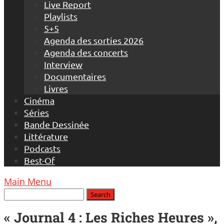
Live Report
Playlists
5+5
Agenda des sorties 2026
Agenda des concerts
Interview
Documentaires
Livres
Cinéma
Séries
Bande Dessinée
Littérature
Podcasts
Best-Of
Main Menu
« Journal 4 : Les Riches Heures »,