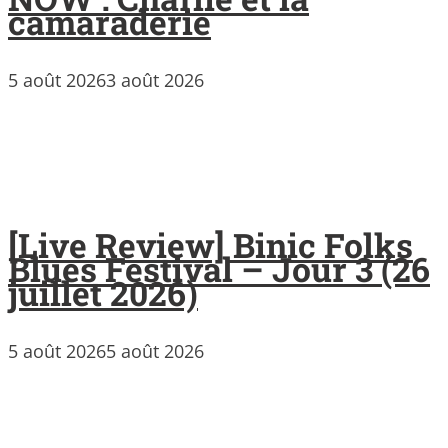
camaraderie
5 août 2026
3 août 2026
[Live Review] Binic Folks
Blues Festival – Jour 3 (26
juillet 2026)
5 août 2026
5 août 2026