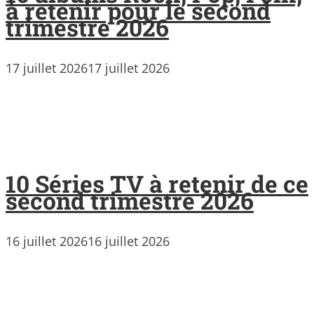
à retenir pour le second
trimestre 2026
17 juillet 2026
17 juillet 2026
10 Séries TV à retenir de ce
second trimestre 2026
16 juillet 2026
16 juillet 2026