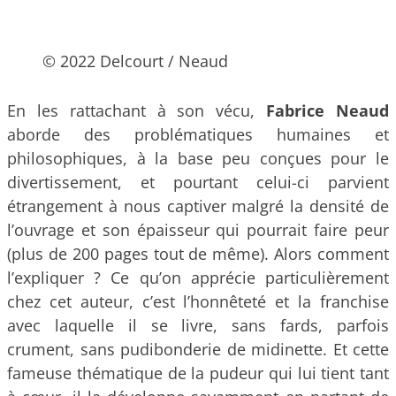
© 2022 Delcourt / Neaud
En les rattachant à son vécu,
Fabrice Neaud
aborde des problématiques humaines et
philosophiques, à la base peu conçues pour le
divertissement, et pourtant celui-ci parvient
étrangement à nous captiver malgré la densité de
l’ouvrage et son épaisseur qui pourrait faire peur
(plus de 200 pages tout de même). Alors comment
l’expliquer ? Ce qu’on apprécie particulièrement
chez cet auteur, c’est l’honnêteté et la franchise
avec laquelle il se livre, sans fards, parfois
crument, sans pudibonderie de midinette. Et cette
fameuse thématique de la pudeur qui lui tient tant