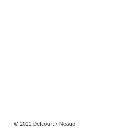
© 2022 Delcourt / Neaud