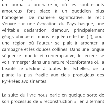
un journal « ordinaire », où les soubresauts
amoureux font place à un quotidien plus
homogène. De manière significative, le récit
s’ouvre sur une évocation du Pays basque, une
véritable déclaration d’amour, principalement
géographique et moins risquée cette fois ( !), pour
une région où l’auteur se plaît à arpenter la
campagne et les douces collines. Dans une longue
séquence muette et contemplative, le lecteur se
voit immerger dans une nature réconfortante où la
beauté se décline à toutes les échelles, de la
plante la plus fragile aux ciels prodigieux des
Pyrénées avoisinantes.
La suite du livre nous parle en quelque sorte de
son processus de « reconstruction », en alternant