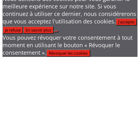
meilleure expérience sur notre site. Si vous
continuez à utiliser ce dernier, nous considérerons
que vous acceptez l'utilisation des cookies.
J'accepte
Je refuse
En savoir plus
Vous pouvez révoquer votre consentement à tout
moment en utilisant le bouton « Révoquer le
consentement ».
Révoquer les cookies