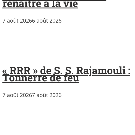
renaître à la vie
7 août 2026
6 août 2026
« RRR » de S. S. Rajamouli :
Tonnerre de feu
7 août 2026
7 août 2026