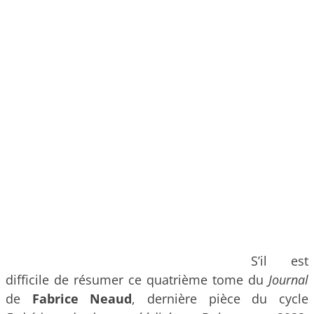
S’il est
difficile de résumer ce quatrième tome du
Journal
de
Fabrice Neaud
, dernière pièce du cycle