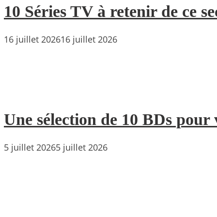
10 Séries TV à retenir de ce s
16 juillet 2026
16 juillet 2026
Une sélection de 10 BDs pour 
5 juillet 2026
5 juillet 2026