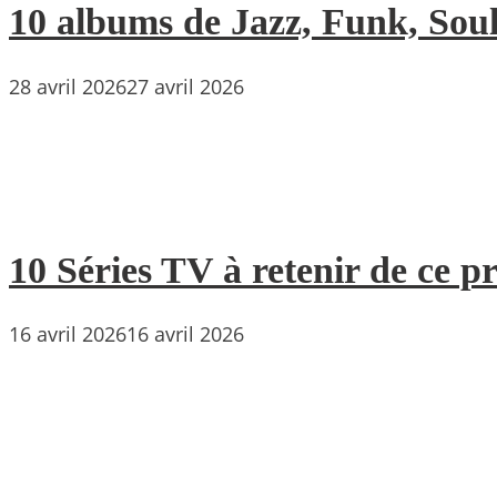
10 albums de Jazz, Funk, Soul 
28 avril 2026
27 avril 2026
10 Séries TV à retenir de ce p
16 avril 2026
16 avril 2026