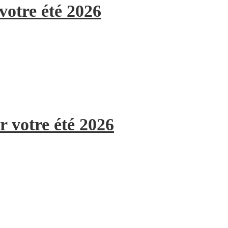
votre été 2026
r votre été 2026