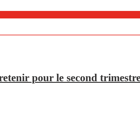
etenir pour le second trimestr