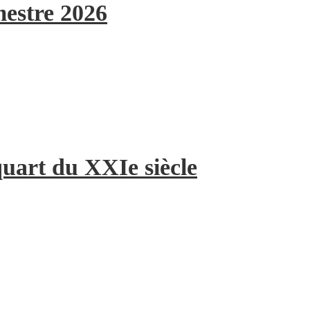
mestre 2026
quart du XXIe siècle