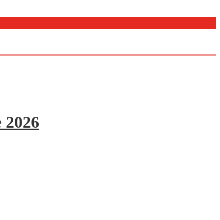
e 2026