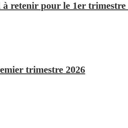
à retenir pour le 1er trimestre
remier trimestre 2026