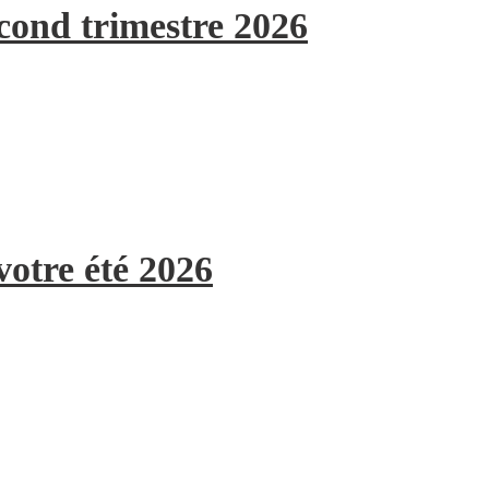
econd trimestre 2026
votre été 2026