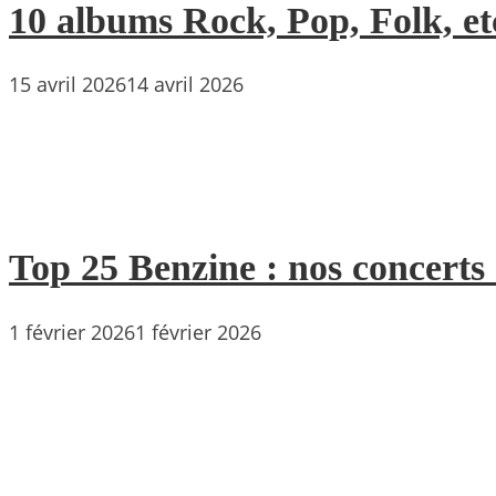
10 albums Rock, Pop, Folk, etc
15 avril 2026
14 avril 2026
Top 25 Benzine : nos concerts
1 février 2026
1 février 2026