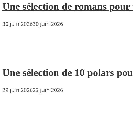
Une sélection de romans pour 
30 juin 2026
30 juin 2026
Une sélection de 10 polars pou
29 juin 2026
23 juin 2026