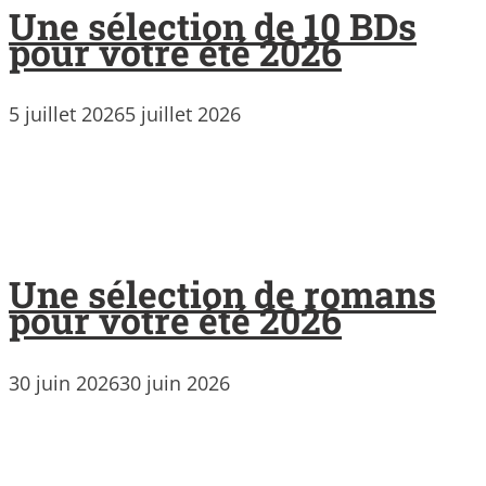
Une sélection de 10 BDs
pour votre été 2026
5 juillet 2026
5 juillet 2026
Une sélection de romans
pour votre été 2026
30 juin 2026
30 juin 2026