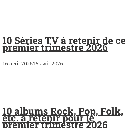
10 Séries TV à retenir de ce
premier trimestre 2026
16 avril 2026
16 avril 2026
10 albums Rock, Pop, Folk,
etc. à retenir pour le
premier trimestre 2026