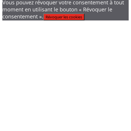
Vous pouvez révoquer votre consentement à tout
moment en utilisant le bouton « Révoquer le
consentement ».
Révoquer les cookies