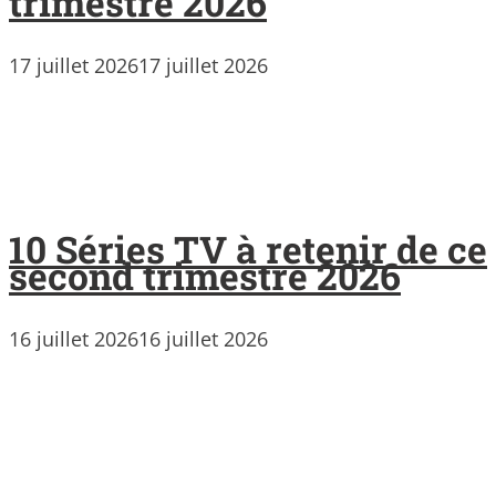
trimestre 2026
17 juillet 2026
17 juillet 2026
10 Séries TV à retenir de ce
second trimestre 2026
16 juillet 2026
16 juillet 2026