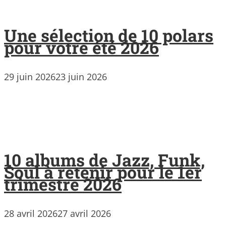
Une sélection de 10 polars
pour votre été 2026
29 juin 2026
23 juin 2026
10 albums de Jazz, Funk,
Soul à retenir pour le 1er
trimestre 2026
28 avril 2026
27 avril 2026