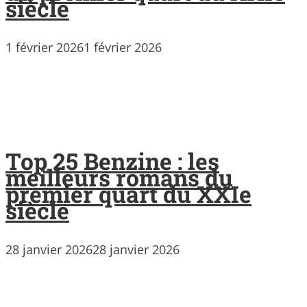
siècle
1 février 2026
1 février 2026
Top 25 Benzine : les
meilleurs romans du
premier quart du XXIe
siècle
28 janvier 2026
28 janvier 2026