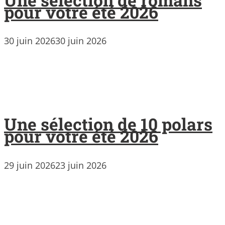
pour votre été 2026
30 juin 2026
30 juin 2026
Une sélection de 10 polars
pour votre été 2026
29 juin 2026
23 juin 2026