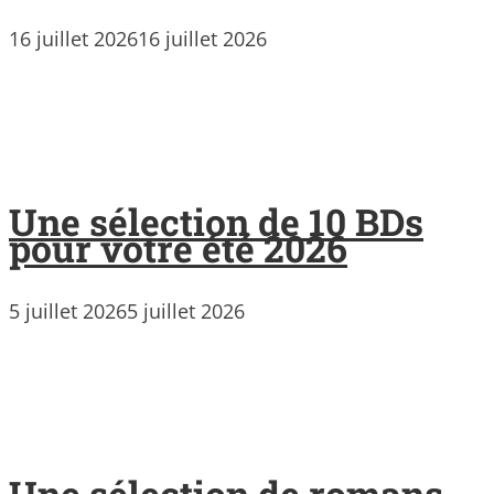
16 juillet 2026
16 juillet 2026
Une sélection de 10 BDs
pour votre été 2026
5 juillet 2026
5 juillet 2026
Une sélection de romans