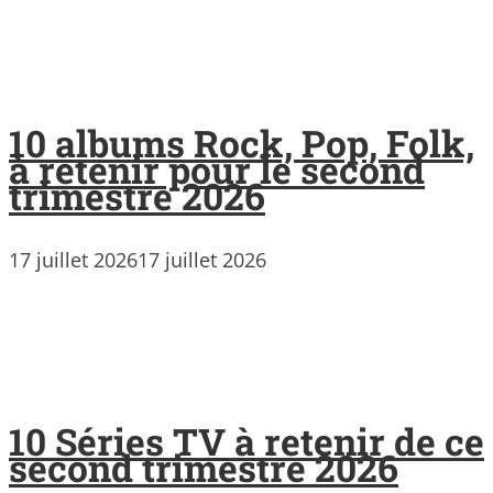
10 albums Rock, Pop, Folk,
à retenir pour le second
trimestre 2026
17 juillet 2026
17 juillet 2026
10 Séries TV à retenir de ce
second trimestre 2026