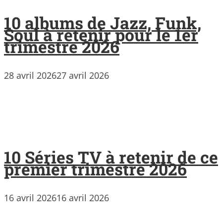
10 albums de Jazz, Funk,
Soul à retenir pour le 1er
trimestre 2026
28 avril 2026
27 avril 2026
10 Séries TV à retenir de ce
premier trimestre 2026
16 avril 2026
16 avril 2026