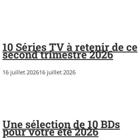
10 Séries TV à retenir de ce
second trimestre 2026
16 juillet 2026
16 juillet 2026
Une sélection de 10 BDs
pour votre été 2026