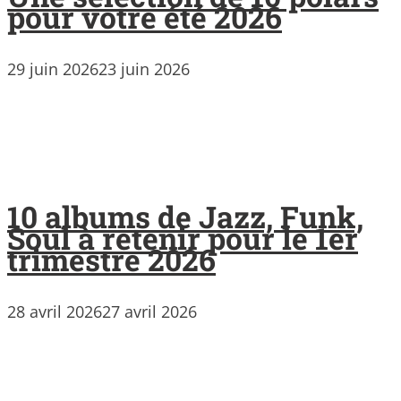
pour votre été 2026
29 juin 2026
23 juin 2026
10 albums de Jazz, Funk,
Soul à retenir pour le 1er
trimestre 2026
28 avril 2026
27 avril 2026