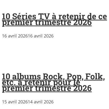
10 Séries TV à retenir de ce
premier trimestre 2026
16 avril 2026
16 avril 2026
10 albums Rock, Pop, Folk,
etc. à retenir pour le
premier trimestre 2026
15 avril 2026
14 avril 2026