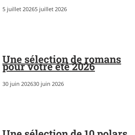
5 juillet 2026
5 juillet 2026
Une sélection de romans
pour votre été 2026
30 juin 2026
30 juin 2026
Une sélection de 10 polars