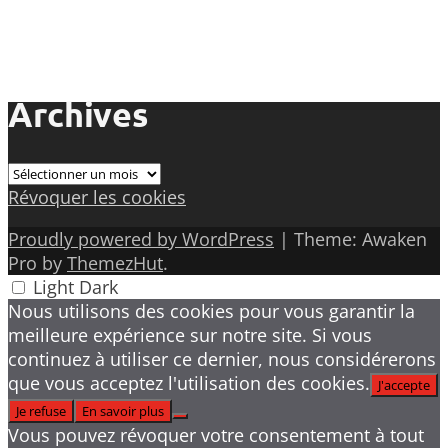
Archives
Archives
Révoquer les cookies
Proudly powered by WordPress
|
Theme: Awaken
Pro by
ThemezHut
.
Light
Dark
Nous utilisons des cookies pour vous garantir la
meilleure expérience sur notre site. Si vous
continuez à utiliser ce dernier, nous considérerons
que vous acceptez l'utilisation des cookies.
J'accepte
Je refuse
En savoir plus
Vous pouvez révoquer votre consentement à tout