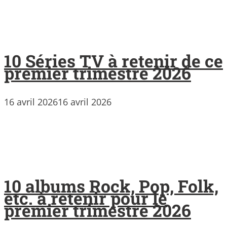
10 Séries TV à retenir de ce
premier trimestre 2026
16 avril 2026
16 avril 2026
10 albums Rock, Pop, Folk,
etc. à retenir pour le
premier trimestre 2026