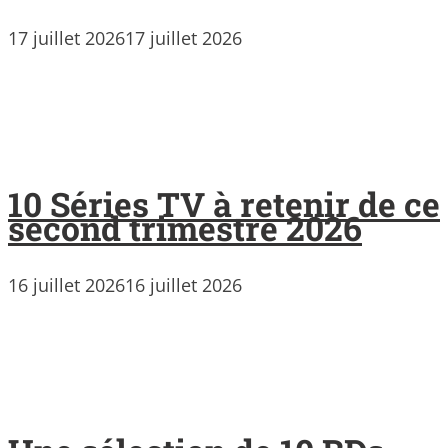
17 juillet 2026
17 juillet 2026
10 Séries TV à retenir de ce
second trimestre 2026
16 juillet 2026
16 juillet 2026