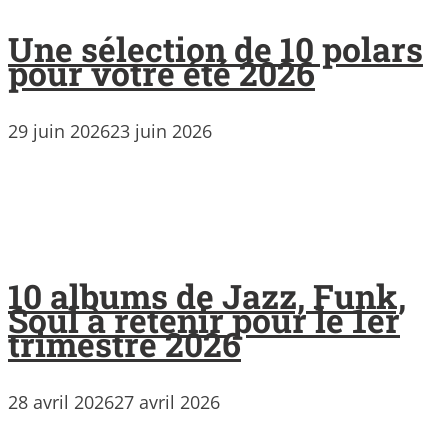
Une sélection de 10 polars
pour votre été 2026
29 juin 2026
23 juin 2026
10 albums de Jazz, Funk,
Soul à retenir pour le 1er
trimestre 2026
28 avril 2026
27 avril 2026