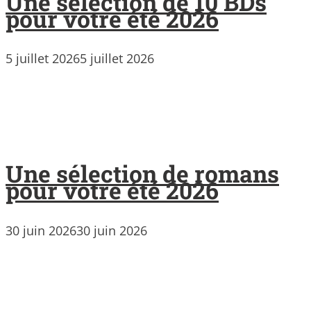
Une sélection de 10 BDs
pour votre été 2026
5 juillet 2026
5 juillet 2026
Une sélection de romans
pour votre été 2026
30 juin 2026
30 juin 2026