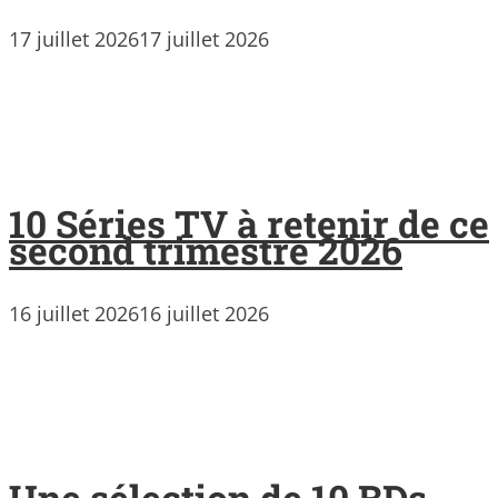
17 juillet 2026
17 juillet 2026
10 Séries TV à retenir de ce
second trimestre 2026
16 juillet 2026
16 juillet 2026
Une sélection de 10 BDs