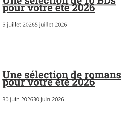
pour votre été 2026
5 juillet 2026
5 juillet 2026
Une sélection de romans
pour votre été 2026
30 juin 2026
30 juin 2026