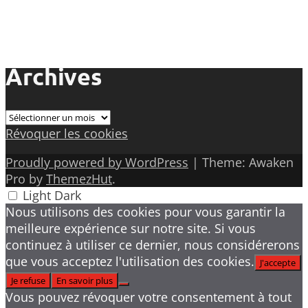
Archives
Archives
Révoquer les cookies
Proudly powered by WordPress
|
Theme: Awaken
Pro by
ThemezHut
.
Light
Dark
Nous utilisons des cookies pour vous garantir la
meilleure expérience sur notre site. Si vous
continuez à utiliser ce dernier, nous considérerons
que vous acceptez l'utilisation des cookies.
J'accepte
Je refuse
En savoir plus
Vous pouvez révoquer votre consentement à tout