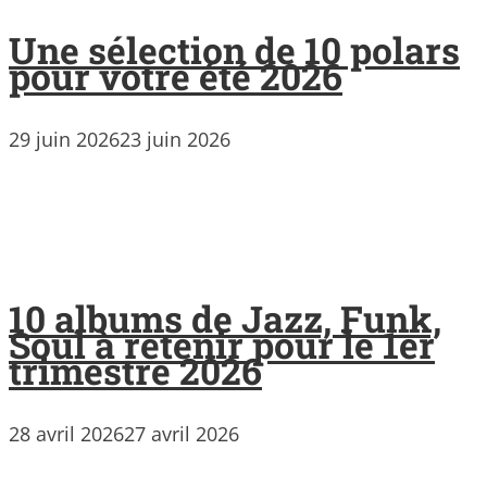
Une sélection de 10 polars
pour votre été 2026
29 juin 2026
23 juin 2026
10 albums de Jazz, Funk,
Soul à retenir pour le 1er
trimestre 2026
28 avril 2026
27 avril 2026