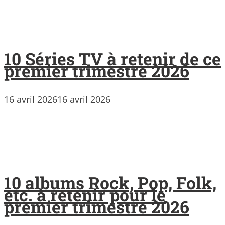
10 Séries TV à retenir de ce
premier trimestre 2026
16 avril 2026
16 avril 2026
10 albums Rock, Pop, Folk,
etc. à retenir pour le
premier trimestre 2026