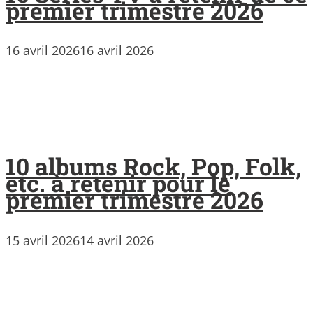
premier trimestre 2026
16 avril 2026
16 avril 2026
10 albums Rock, Pop, Folk,
etc. à retenir pour le
premier trimestre 2026
15 avril 2026
14 avril 2026