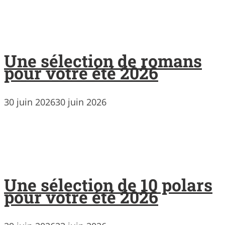
Une sélection de romans
pour votre été 2026
30 juin 2026
30 juin 2026
Une sélection de 10 polars
pour votre été 2026