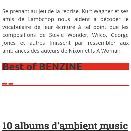
Se prenant au jeu de la reprise, Kurt Wagner et ses
amis de Lambchop nous aident à décoder le
vocabulaire de leur écriture à tel point que les
compositions de Stevie Wonder, Wilco, George
Jones et autres finissent par ressembler aux
ambiances des auteurs de Nixon et Is A Woman.
Best of BENZINE
10 albums d’ambient music