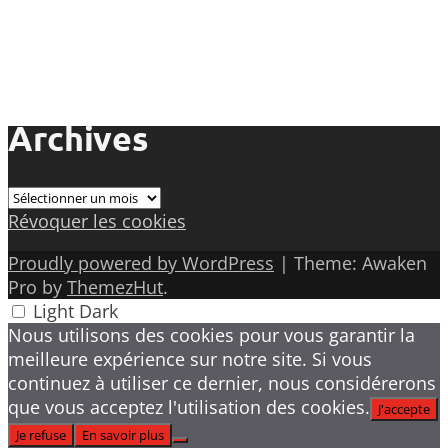
Archives
Archives
Révoquer les cookies
Proudly powered by WordPress
|
Theme: Awaken
Pro by
ThemezHut
.
Light
Dark
Nous utilisons des cookies pour vous garantir la
meilleure expérience sur notre site. Si vous
continuez à utiliser ce dernier, nous considérerons
que vous acceptez l'utilisation des cookies.
J'accepte
Je refuse
En savoir plus