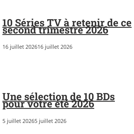
10 Séries TV à retenir de ce
second trimestre 2026
16 juillet 2026
16 juillet 2026
Une sélection de 10 BDs
pour votre été 2026
5 juillet 2026
5 juillet 2026