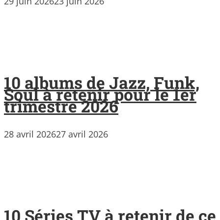
29 juin 2026
23 juin 2026
10 albums de Jazz, Funk,
Soul à retenir pour le 1er
trimestre 2026
28 avril 2026
27 avril 2026
10 Séries TV à retenir de ce