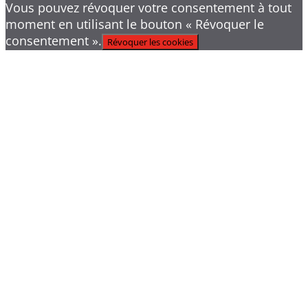
Vous pouvez révoquer votre consentement à tout
moment en utilisant le bouton « Révoquer le
consentement ».
Révoquer les cookies