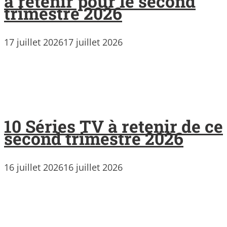
à retenir pour le second
trimestre 2026
17 juillet 2026
17 juillet 2026
10 Séries TV à retenir de ce
second trimestre 2026
16 juillet 2026
16 juillet 2026