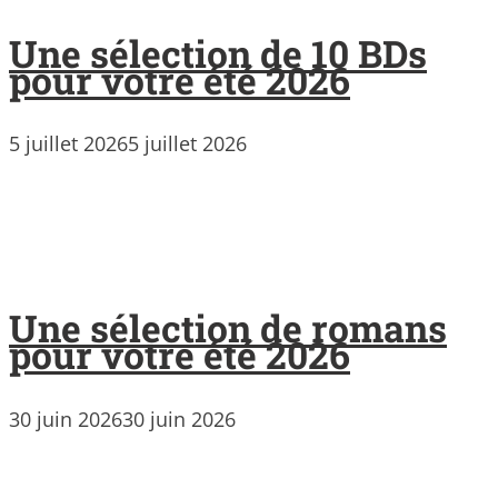
Une sélection de 10 BDs
pour votre été 2026
5 juillet 2026
5 juillet 2026
Une sélection de romans
pour votre été 2026
30 juin 2026
30 juin 2026