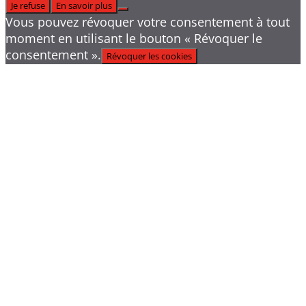
Je refuse
En savoir plus
Vous pouvez révoquer votre consentement à tout
moment en utilisant le bouton « Révoquer le
consentement ».
Révoquer les cookies