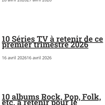
10 Séries TV à retenir de ce
premier trimestre 2026
16 avril 2026
16 avril 2026
10 albums Rock, Pop, Folk,
etc. à retenir pour le