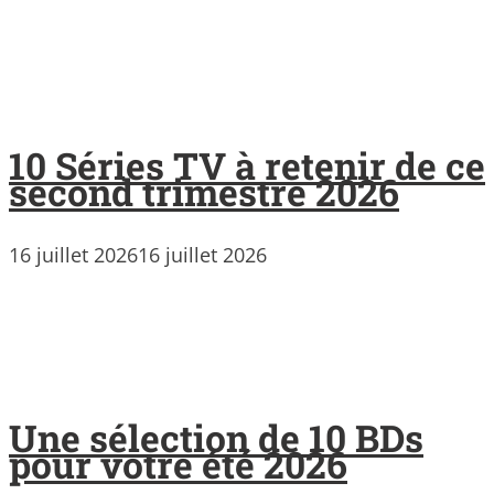
10 Séries TV à retenir de ce
second trimestre 2026
16 juillet 2026
16 juillet 2026
Une sélection de 10 BDs
pour votre été 2026