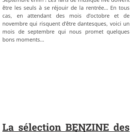
être les seuls à se réjouir de la rentrée… En tous
cas, en attendant des mois d’octobre et de
novembre qui risquent d’être dantesques, voici un
mois de septembre qui nous promet quelques
bons moments…
La sélection BENZINE des