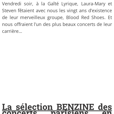
Vendredi soir, à la Gaîté Lyrique, Laura-Mary et
Steven fêtaient avec nous les vingt ans d’existence
de leur merveilleux groupe, Blood Red Shoes. Et
nous offraient l’un des plus beaux concerts de leur
carrière…
La sélection BENZINE des
concerts parisiens en