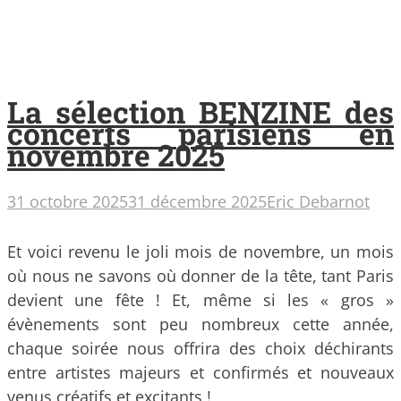
La sélection BENZINE des
concerts parisiens en
novembre 2025
31 octobre 2025
31 décembre 2025
Eric Debarnot
Et voici revenu le joli mois de novembre, un mois
où nous ne savons où donner de la tête, tant Paris
devient une fête ! Et, même si les « gros »
évènements sont peu nombreux cette année,
chaque soirée nous offrira des choix déchirants
entre artistes majeurs et confirmés et nouveaux
venus créatifs et excitants !