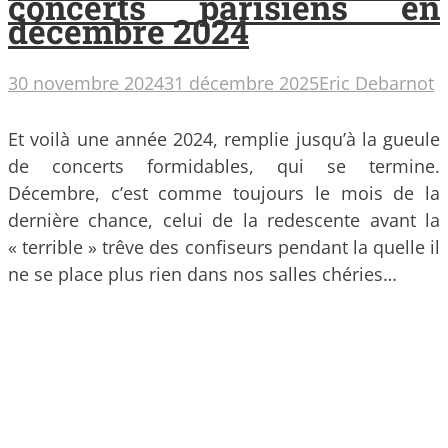
concerts parisiens en
décembre 2024
30 novembre 2024
31 décembre 2025
Eric Debarnot
Et voilà une année 2024, remplie jusqu’à la gueule
de concerts formidables, qui se termine.
Décembre, c’est comme toujours le mois de la
dernière chance, celui de la redescente avant la
« terrible » trêve des confiseurs pendant la quelle il
ne se place plus rien dans nos salles chéries…