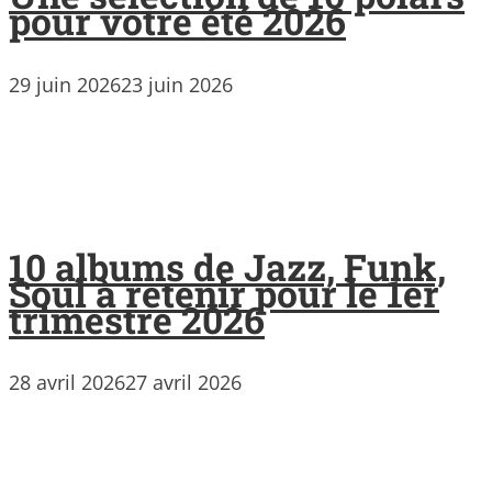
pour votre été 2026
29 juin 2026
23 juin 2026
10 albums de Jazz, Funk,
Soul à retenir pour le 1er
trimestre 2026
28 avril 2026
27 avril 2026