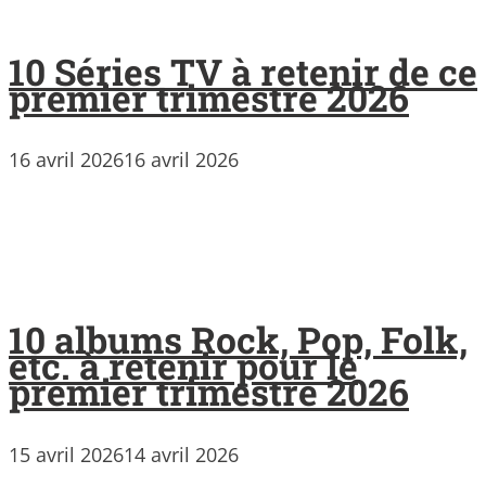
10 Séries TV à retenir de ce
premier trimestre 2026
16 avril 2026
16 avril 2026
10 albums Rock, Pop, Folk,
etc. à retenir pour le
premier trimestre 2026
15 avril 2026
14 avril 2026