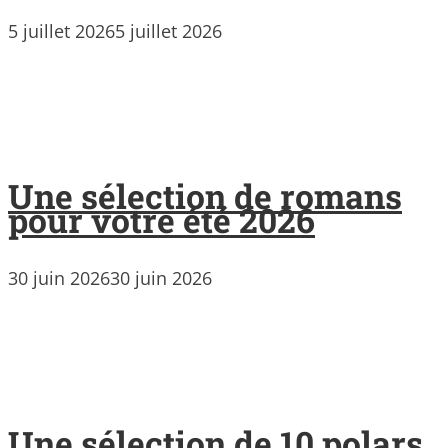
5 juillet 2026
5 juillet 2026
Une sélection de romans
pour votre été 2026
30 juin 2026
30 juin 2026
Une sélection de 10 polars