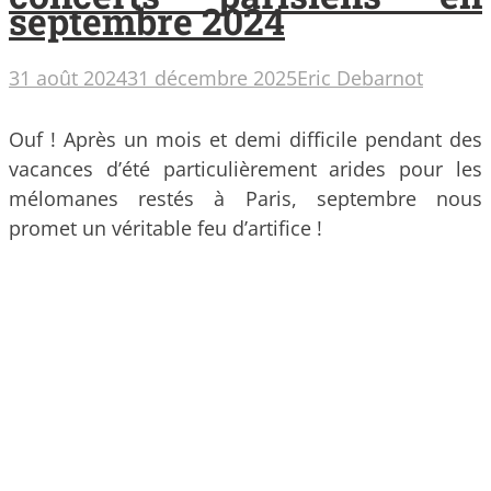
septembre 2024
31 août 2024
31 décembre 2025
Eric Debarnot
Ouf ! Après un mois et demi difficile pendant des
vacances d’été particulièrement arides pour les
mélomanes restés à Paris, septembre nous
promet un véritable feu d’artifice !