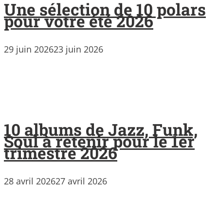
Une sélection de 10 polars
pour votre été 2026
29 juin 2026
23 juin 2026
10 albums de Jazz, Funk,
Soul à retenir pour le 1er
trimestre 2026
28 avril 2026
27 avril 2026