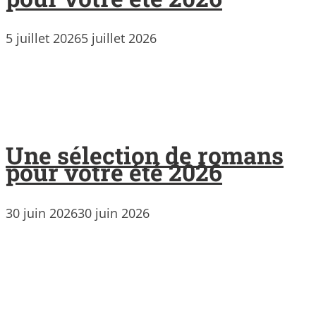
5 juillet 2026
5 juillet 2026
Une sélection de romans
pour votre été 2026
30 juin 2026
30 juin 2026