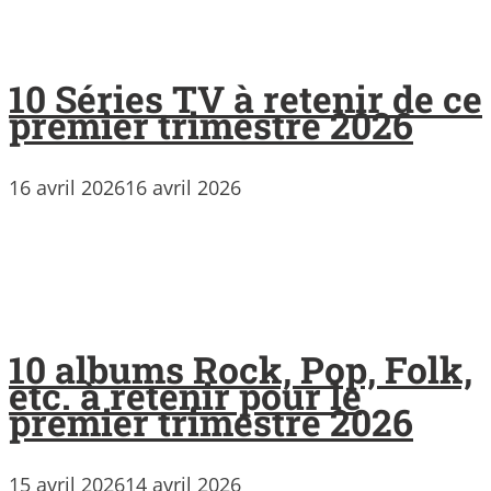
10 Séries TV à retenir de ce
premier trimestre 2026
16 avril 2026
16 avril 2026
10 albums Rock, Pop, Folk,
etc. à retenir pour le
premier trimestre 2026
15 avril 2026
14 avril 2026