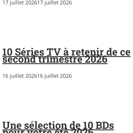
17 juillet 2026
17 juillet 2026
10 Séries TV à retenir de ce
second trimestre 2026
16 juillet 2026
16 juillet 2026
Une sélection de 10 BDs
pour votre été 2026