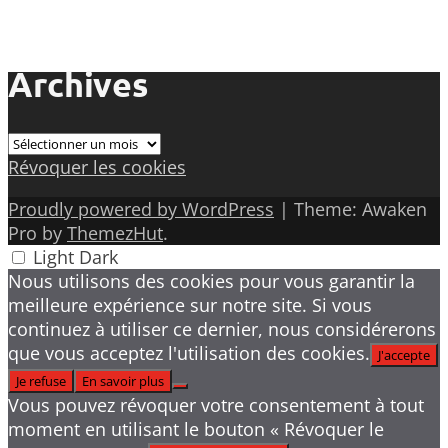
Archives
Archives
Révoquer les cookies
Proudly powered by WordPress
|
Theme: Awaken
Pro by
ThemezHut
.
Light
Dark
Nous utilisons des cookies pour vous garantir la
meilleure expérience sur notre site. Si vous
continuez à utiliser ce dernier, nous considérerons
que vous acceptez l'utilisation des cookies.
J'accepte
Je refuse
En savoir plus
Vous pouvez révoquer votre consentement à tout
moment en utilisant le bouton « Révoquer le