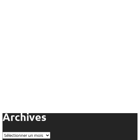
Archives
Archives