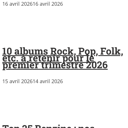
16 avril 2026
16 avril 2026
10 albums Rock, Pop, Folk,
etc. à retenir pour le
premier trimestre 2026
15 avril 2026
14 avril 2026