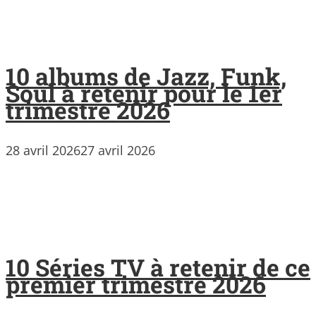
10 albums de Jazz, Funk,
Soul à retenir pour le 1er
trimestre 2026
28 avril 2026
27 avril 2026
10 Séries TV à retenir de ce
premier trimestre 2026