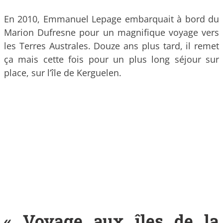
En 2010, Emmanuel Lepage embarquait à bord du
Marion Dufresne pour un magnifique voyage vers
les Terres Australes. Douze ans plus tard, il remet
ça mais cette fois pour un plus long séjour sur
place, sur l’île de Kerguelen.
« Voyage aux îles de la