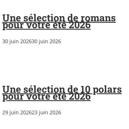
Une sélection de romans
pour votre été 2026
30 juin 2026
30 juin 2026
Une sélection de 10 polars
pour votre été 2026
29 juin 2026
23 juin 2026