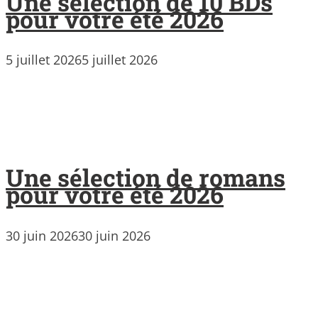
Une sélection de 10 BDs
pour votre été 2026
5 juillet 2026
5 juillet 2026
Une sélection de romans
pour votre été 2026
30 juin 2026
30 juin 2026