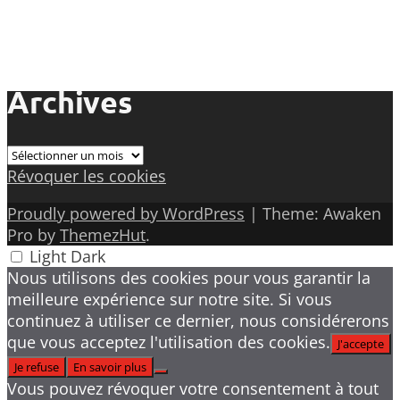
Archives
Archives
Révoquer les cookies
Proudly powered by WordPress
|
Theme: Awaken
Pro by
ThemezHut
.
Light
Dark
Nous utilisons des cookies pour vous garantir la
meilleure expérience sur notre site. Si vous
continuez à utiliser ce dernier, nous considérerons
que vous acceptez l'utilisation des cookies.
J'accepte
Je refuse
En savoir plus
Vous pouvez révoquer votre consentement à tout