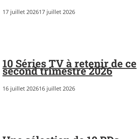
17 juillet 2026
17 juillet 2026
10 Séries TV à retenir de ce
second trimestre 2026
16 juillet 2026
16 juillet 2026