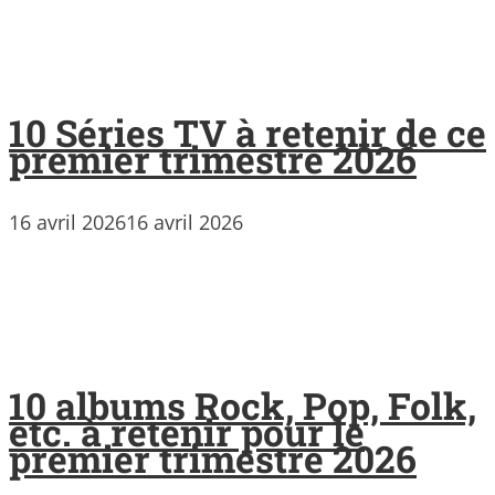
10 Séries TV à retenir de ce
premier trimestre 2026
16 avril 2026
16 avril 2026
10 albums Rock, Pop, Folk,
etc. à retenir pour le
premier trimestre 2026