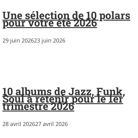
Une sélection de 10 polars
pour votre été 2026
29 juin 2026
23 juin 2026
10 albums de Jazz, Funk,
Soul à retenir pour le 1er
trimestre 2026
28 avril 2026
27 avril 2026