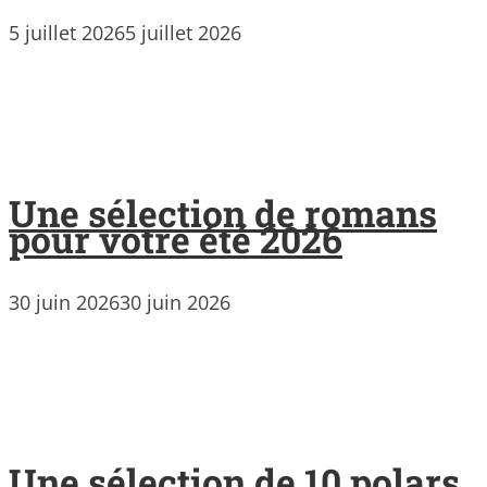
5 juillet 2026
5 juillet 2026
Une sélection de romans
pour votre été 2026
30 juin 2026
30 juin 2026
Une sélection de 10 polars