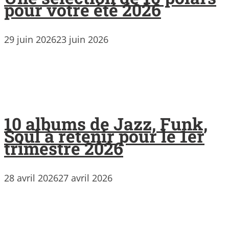
pour votre été 2026
29 juin 2026
23 juin 2026
10 albums de Jazz, Funk,
Soul à retenir pour le 1er
trimestre 2026
28 avril 2026
27 avril 2026