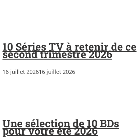
10 Séries TV à retenir de ce
second trimestre 2026
16 juillet 2026
16 juillet 2026
Une sélection de 10 BDs
pour votre été 2026