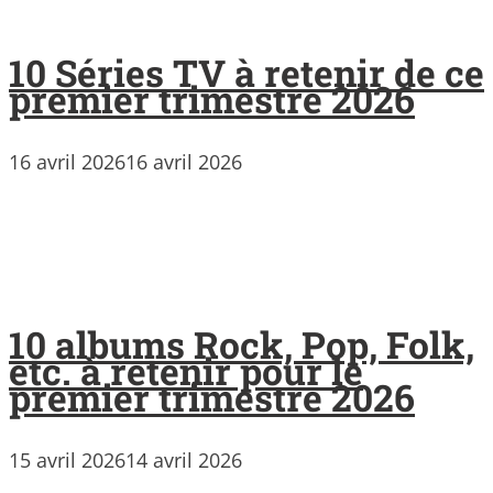
10 Séries TV à retenir de ce
premier trimestre 2026
16 avril 2026
16 avril 2026
10 albums Rock, Pop, Folk,
etc. à retenir pour le
premier trimestre 2026
15 avril 2026
14 avril 2026