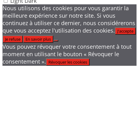
Light
Dark
Nous utilisons des cookies pour vous garantir la
meilleure expérience sur notre site. Si vous
continuez à utiliser ce dernier, nous considérerons
que vous acceptez l'utilisation des cookies.
J'accepte
Je refuse
En savoir plus
Vous pouvez révoquer votre consentement à tout
moment en utilisant le bouton « Révoquer le
consentement ».
Révoquer les cookies