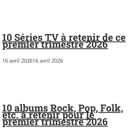
10 Séries TV à retenir de ce
premier trimestre 2026
16 avril 2026
16 avril 2026
10 albums Rock, Pop, Folk,
etc. à retenir pour le
premier trimestre 2026