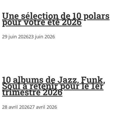
Une sélection de 10 polars
pour votre été 2026
29 juin 2026
23 juin 2026
10 albums de Jazz, Funk,
Soul à retenir pour le 1er
trimestre 2026
28 avril 2026
27 avril 2026