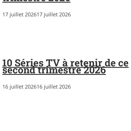
17 juillet 2026
17 juillet 2026
10 Séries TV à retenir de ce
second trimestre 2026
16 juillet 2026
16 juillet 2026