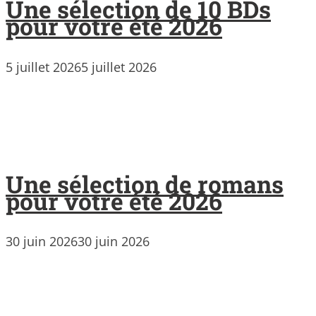
Une sélection de 10 BDs
pour votre été 2026
5 juillet 2026
5 juillet 2026
Une sélection de romans
pour votre été 2026
30 juin 2026
30 juin 2026