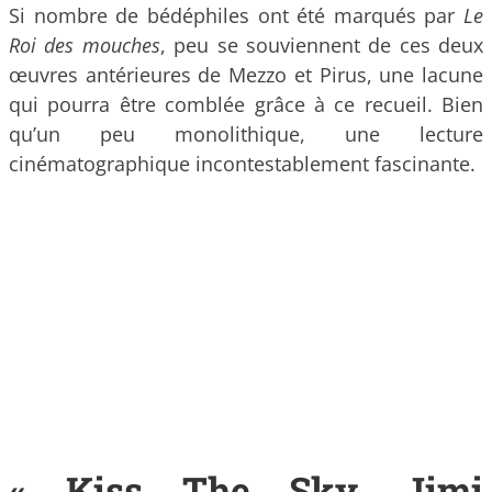
Si nombre de bédéphiles ont été marqués par
Le
Roi des mouches
, peu se souviennent de ces deux
œuvres antérieures de Mezzo et Pirus, une lacune
qui pourra être comblée grâce à ce recueil. Bien
qu’un peu monolithique, une lecture
cinématographique incontestablement fascinante.
« Kiss The Sky, Jimi