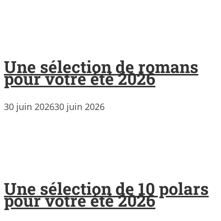
Une sélection de romans
pour votre été 2026
30 juin 2026
30 juin 2026
Une sélection de 10 polars
pour votre été 2026