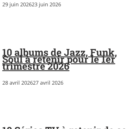
29 juin 2026
23 juin 2026
10 albums de Jazz, Funk,
Soul à retenir pour le 1er
trimestre 2026
28 avril 2026
27 avril 2026