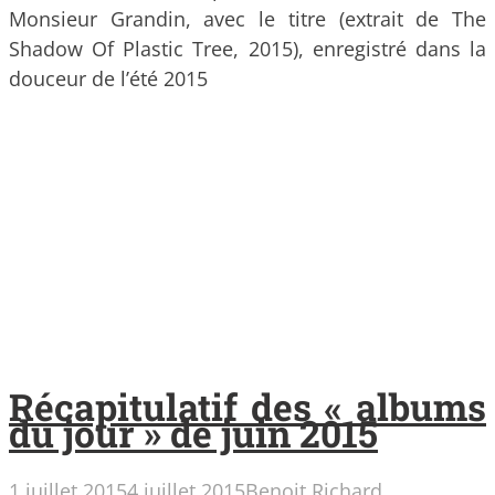
Monsieur Grandin, avec le titre (extrait de The
Shadow Of Plastic Tree, 2015), enregistré dans la
douceur de l’été 2015
Récapitulatif des « albums
du jour » de juin 2015
1 juillet 2015
4 juillet 2015
Benoit Richard