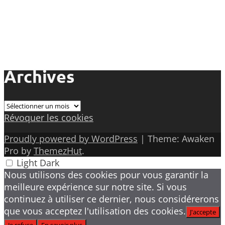
Archives
Archives
Révoquer les cookies
Proudly powered by WordPress
|
Theme: Awaken
Pro by
ThemezHut
.
Light
Dark
Nous utilisons des cookies pour vous garantir la
meilleure expérience sur notre site. Si vous
continuez à utiliser ce dernier, nous considérerons
que vous acceptez l'utilisation des cookies.
J'accepte