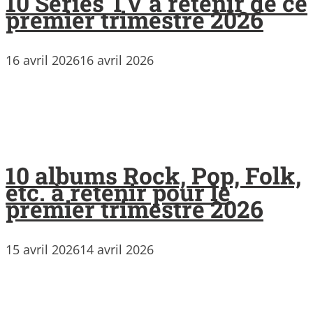
10 Séries TV à retenir de ce
premier trimestre 2026
16 avril 2026
16 avril 2026
10 albums Rock, Pop, Folk,
etc. à retenir pour le
premier trimestre 2026
15 avril 2026
14 avril 2026