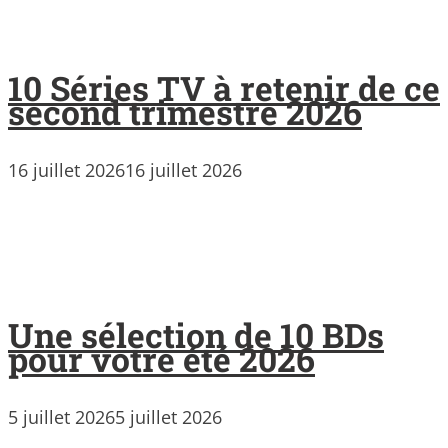
10 Séries TV à retenir de ce
second trimestre 2026
16 juillet 2026
16 juillet 2026
Une sélection de 10 BDs
pour votre été 2026
5 juillet 2026
5 juillet 2026