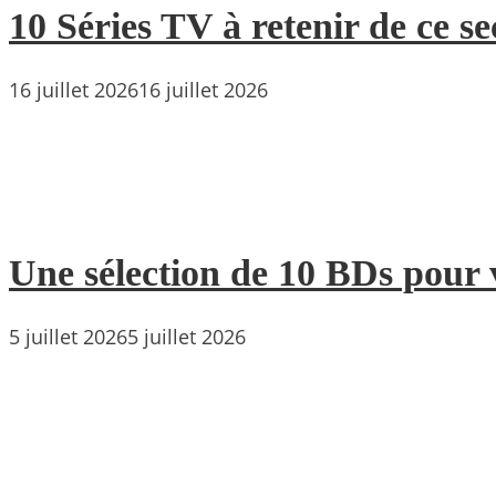
10 Séries TV à retenir de ce s
16 juillet 2026
16 juillet 2026
Une sélection de 10 BDs pour 
5 juillet 2026
5 juillet 2026