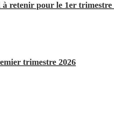
à retenir pour le 1er trimestre
remier trimestre 2026