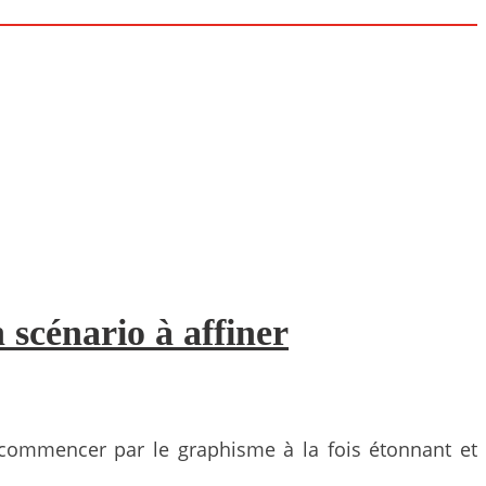
 scénario à affiner
à commencer par le graphisme à la fois étonnant et