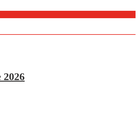
e 2026