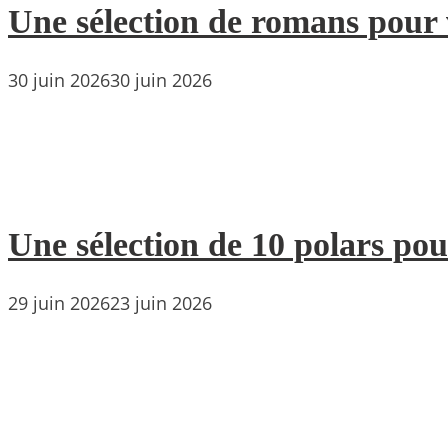
Une sélection de romans pour 
30 juin 2026
30 juin 2026
Une sélection de 10 polars pou
29 juin 2026
23 juin 2026