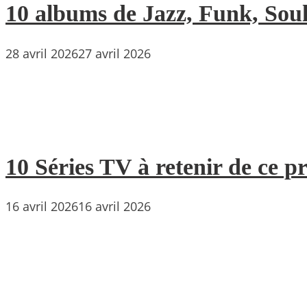
10 albums de Jazz, Funk, Soul 
28 avril 2026
27 avril 2026
10 Séries TV à retenir de ce p
16 avril 2026
16 avril 2026