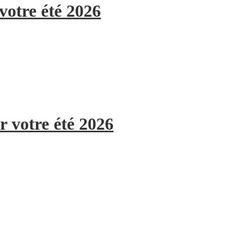
votre été 2026
r votre été 2026