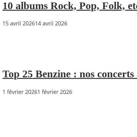
10 albums Rock, Pop, Folk, etc
15 avril 2026
14 avril 2026
Top 25 Benzine : nos concerts
1 février 2026
1 février 2026