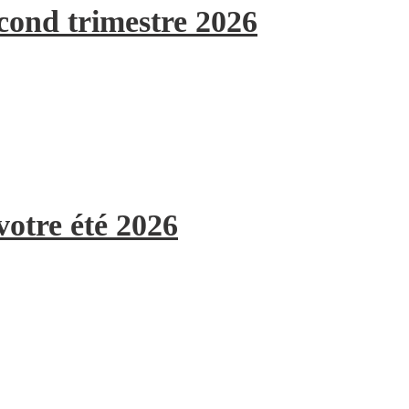
econd trimestre 2026
votre été 2026