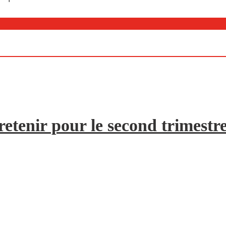
etenir pour le second trimestr