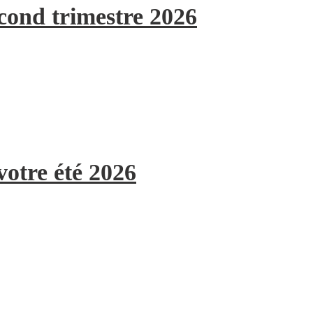
econd trimestre 2026
votre été 2026