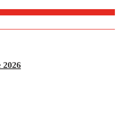
e 2026