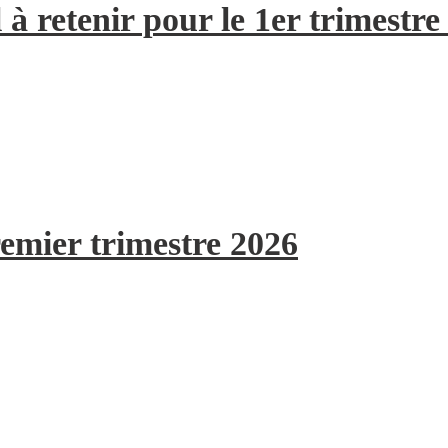
à retenir pour le 1er trimestre
remier trimestre 2026