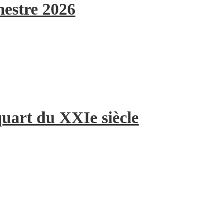
mestre 2026
quart du XXIe siècle