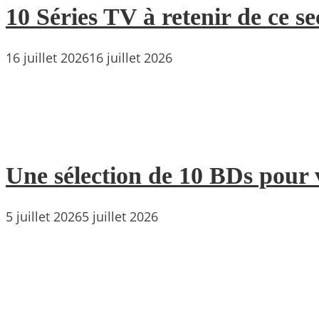
10 Séries TV à retenir de ce s
16 juillet 2026
16 juillet 2026
Une sélection de 10 BDs pour 
5 juillet 2026
5 juillet 2026