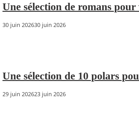
Une sélection de romans pour 
30 juin 2026
30 juin 2026
Une sélection de 10 polars pou
29 juin 2026
23 juin 2026