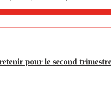
etenir pour le second trimestr