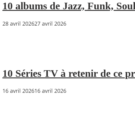
10 albums de Jazz, Funk, Soul 
28 avril 2026
27 avril 2026
10 Séries TV à retenir de ce p
16 avril 2026
16 avril 2026