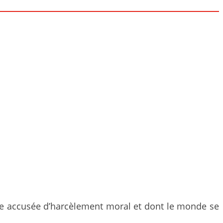
mme accusée d’harcèlement moral et dont le monde se