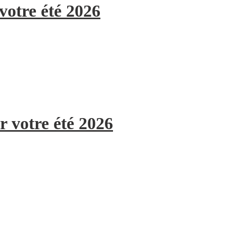
votre été 2026
r votre été 2026