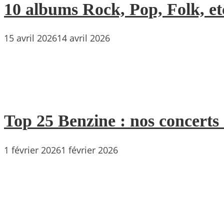
10 albums Rock, Pop, Folk, etc
15 avril 2026
14 avril 2026
Top 25 Benzine : nos concerts
1 février 2026
1 février 2026