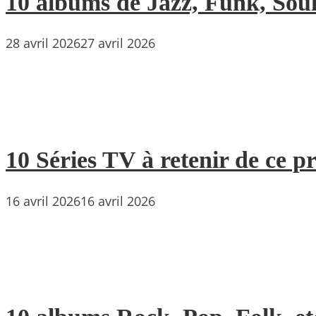
10 albums de Jazz, Funk, Soul 
28 avril 2026
27 avril 2026
10 Séries TV à retenir de ce p
16 avril 2026
16 avril 2026