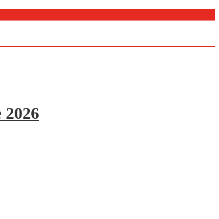
e 2026