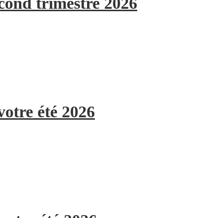
econd trimestre 2026
votre été 2026