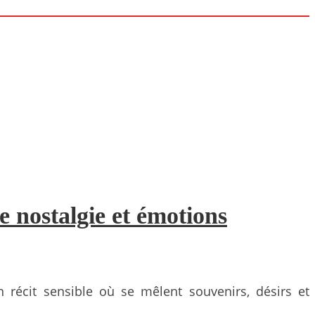
e nostalgie et émotions
 récit sensible où se mêlent souvenirs, désirs et