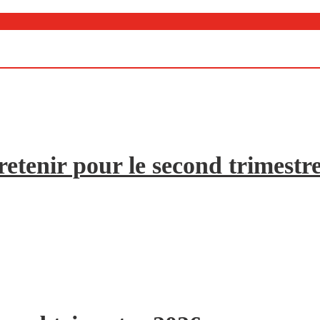
etenir pour le second trimestr