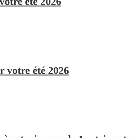
votre été 2026
r votre été 2026