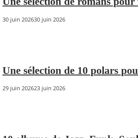
Une sélection de romans pour 
30 juin 2026
30 juin 2026
Une sélection de 10 polars pou
29 juin 2026
23 juin 2026