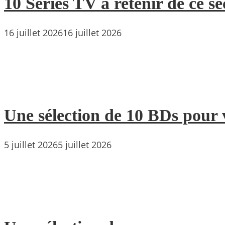
10 Séries TV à retenir de ce s
16 juillet 2026
16 juillet 2026
Une sélection de 10 BDs pour 
5 juillet 2026
5 juillet 2026