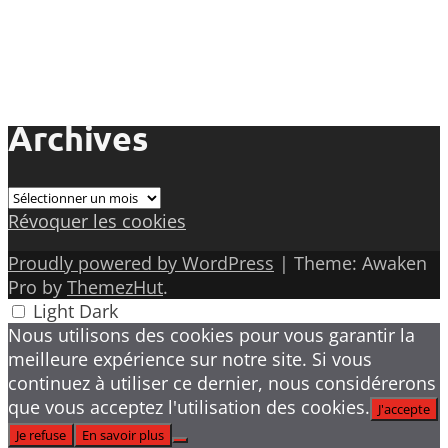
Archives
Archives
Révoquer les cookies
Proudly powered by WordPress
|
Theme: Awaken
Pro by
ThemezHut
.
Light
Dark
Nous utilisons des cookies pour vous garantir la
meilleure expérience sur notre site. Si vous
continuez à utiliser ce dernier, nous considérerons
que vous acceptez l'utilisation des cookies.
J'accepte
Je refuse
En savoir plus