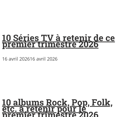
10 Séries TV à retenir de ce
premier trimestre 2026
16 avril 2026
16 avril 2026
10 albums Rock, Pop, Folk,
etc. à retenir pour le
premier trimestre 2026