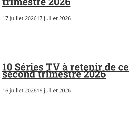
trimestre 2026
17 juillet 2026
17 juillet 2026
10 Séries TV à retenir de ce
second trimestre 2026
16 juillet 2026
16 juillet 2026