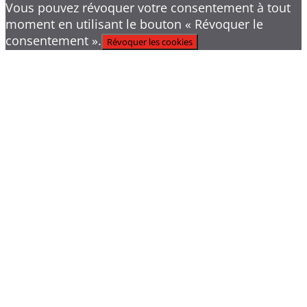
Vous pouvez révoquer votre consentement à tout
moment en utilisant le bouton « Révoquer le
consentement ».
Révoquer les cookies