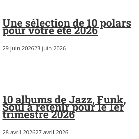
Une sélection de 10 polars
pour votre été 2026
29 juin 2026
23 juin 2026
10 albums de Jazz, Funk,
Soul à retenir pour le 1er
trimestre 2026
28 avril 2026
27 avril 2026