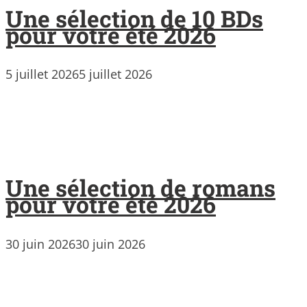
Une sélection de 10 BDs
pour votre été 2026
5 juillet 2026
5 juillet 2026
Une sélection de romans
pour votre été 2026
30 juin 2026
30 juin 2026