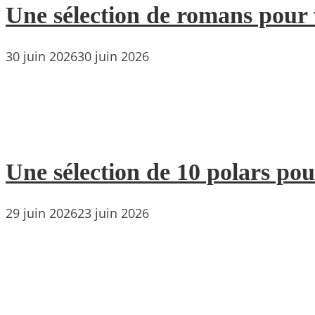
Une sélection de romans pour 
30 juin 2026
30 juin 2026
Une sélection de 10 polars pou
29 juin 2026
23 juin 2026