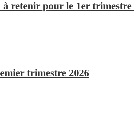
à retenir pour le 1er trimestre
remier trimestre 2026