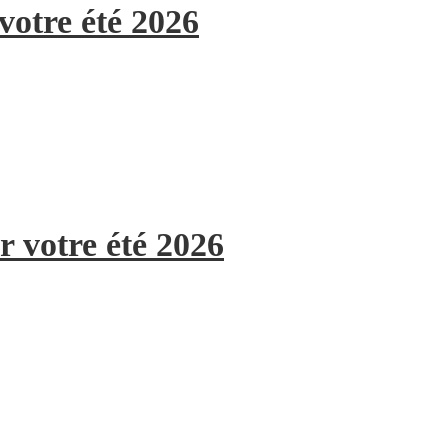
votre été 2026
r votre été 2026