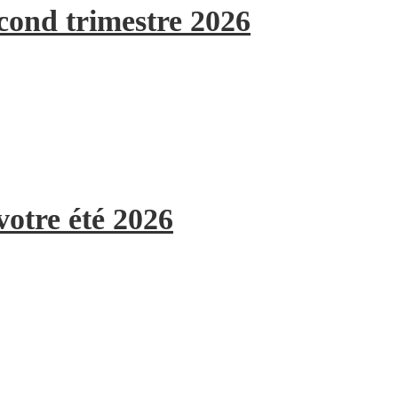
econd trimestre 2026
votre été 2026