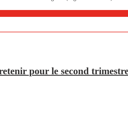
etenir pour le second trimestr