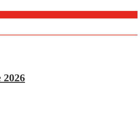
e 2026