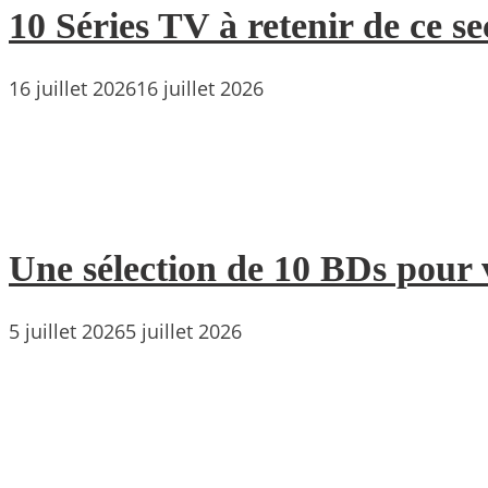
10 Séries TV à retenir de ce s
16 juillet 2026
16 juillet 2026
Une sélection de 10 BDs pour 
5 juillet 2026
5 juillet 2026