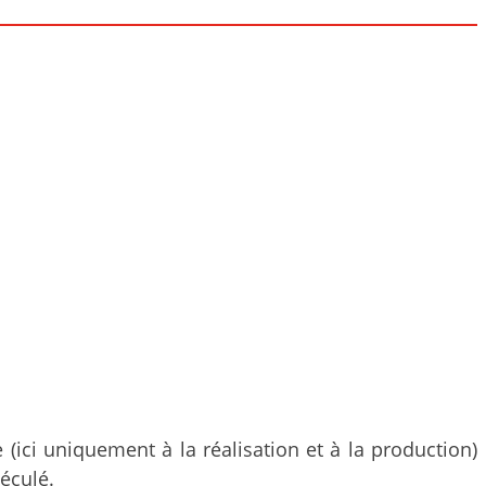
 (ici uniquement à la réalisation et à la production)
 éculé.