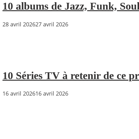
10 albums de Jazz, Funk, Soul 
28 avril 2026
27 avril 2026
10 Séries TV à retenir de ce p
16 avril 2026
16 avril 2026