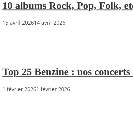
10 albums Rock, Pop, Folk, etc
15 avril 2026
14 avril 2026
Top 25 Benzine : nos concerts
1 février 2026
1 février 2026