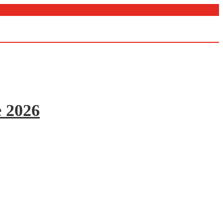
e 2026