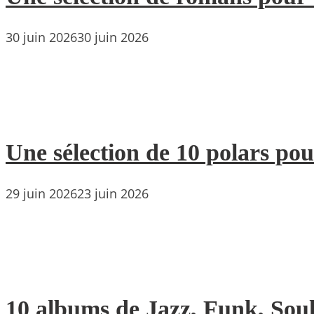
30 juin 2026
30 juin 2026
Une sélection de 10 polars pou
29 juin 2026
23 juin 2026
10 albums de Jazz, Funk, Soul 