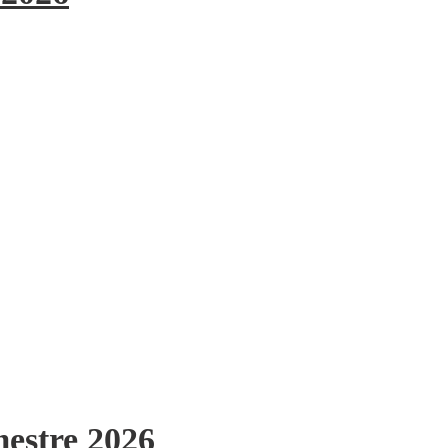
mestre 2026