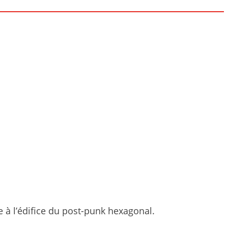
 à l’édifice du post-punk hexagonal.