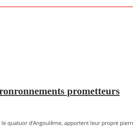
 ronronnements prometteurs
le quatuor d’Angoulême, apportent leur propre pierre