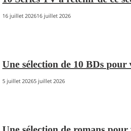
16 juillet 2026
16 juillet 2026
Une sélection de 10 BDs pour 
5 juillet 2026
5 juillet 2026
Une sélection de romans pour 