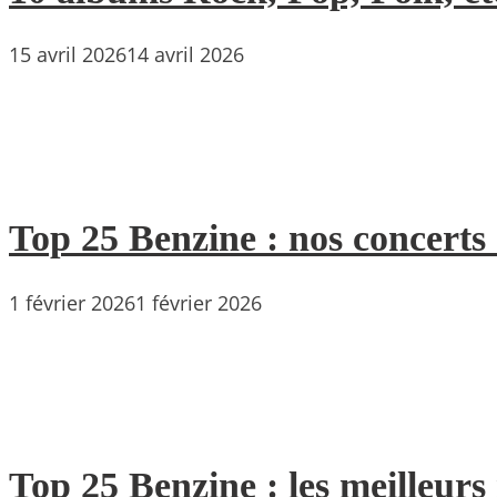
15 avril 2026
14 avril 2026
Top 25 Benzine : nos concerts
1 février 2026
1 février 2026
Top 25 Benzine : les meilleur