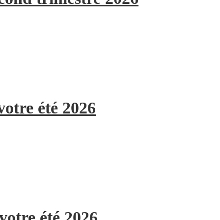
votre été 2026
votre été 2026