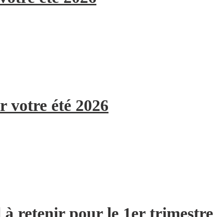
r votre été 2026
à retenir pour le 1er trimestre