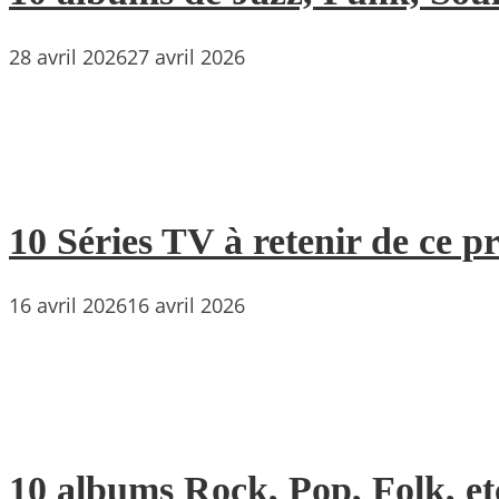
28 avril 2026
27 avril 2026
10 Séries TV à retenir de ce p
16 avril 2026
16 avril 2026
10 albums Rock, Pop, Folk, etc