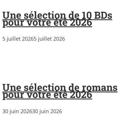
Une sélection de 10 BDs
pour votre été 2026
5 juillet 2026
5 juillet 2026
Une sélection de romans
pour votre été 2026
30 juin 2026
30 juin 2026