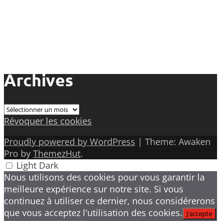
Archives
Archives
Révoquer les cookies
Proudly powered by WordPress
|
Theme: Awaken
Pro by
ThemezHut
.
Light
Dark
Nous utilisons des cookies pour vous garantir la
meilleure expérience sur notre site. Si vous
continuez à utiliser ce dernier, nous considérerons
que vous acceptez l'utilisation des cookies.
J'accepte