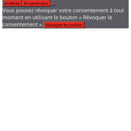
Je refuse
En savoir plus
Vous pouvez révoquer votre consentement à tout
moment en utilisant le bouton « Révoquer le
consentement ».
Révoquer les cookies