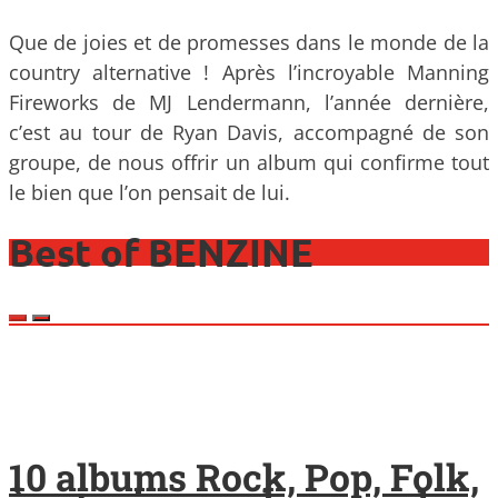
Que de joies et de promesses dans le monde de la
country alternative ! Après l’incroyable Manning
Fireworks de MJ Lendermann, l’année dernière,
c’est au tour de Ryan Davis, accompagné de son
groupe, de nous offrir un album qui confirme tout
le bien que l’on pensait de lui.
Best of BENZINE
10 albums Rock, Pop, Folk,