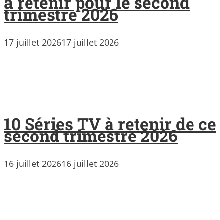
à retenir pour le second
trimestre 2026
17 juillet 2026
17 juillet 2026
10 Séries TV à retenir de ce
second trimestre 2026
16 juillet 2026
16 juillet 2026