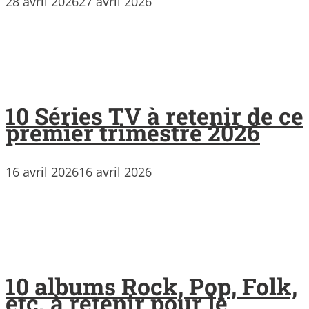
28 avril 2026
27 avril 2026
10 Séries TV à retenir de ce
premier trimestre 2026
16 avril 2026
16 avril 2026
10 albums Rock, Pop, Folk,
etc. à retenir pour le