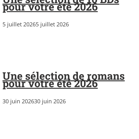
pour votre été 2026
5 juillet 2026
5 juillet 2026
Une sélection de romans
pour votre été 2026
30 juin 2026
30 juin 2026