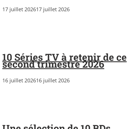
17 juillet 2026
17 juillet 2026
10 Séries TV à retenir de ce
second trimestre 2026
16 juillet 2026
16 juillet 2026
Une sélection de 10 BDs