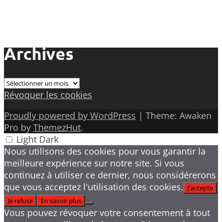
Archives
Archives
Révoquer les cookies
Proudly powered by WordPress
|
Theme: Awaken
Pro by
ThemezHut
.
Light
Dark
Nous utilisons des cookies pour vous garantir la
meilleure expérience sur notre site. Si vous
continuez à utiliser ce dernier, nous considérerons
que vous acceptez l'utilisation des cookies.
J'accepte
Je refuse
En savoir plus
Vous pouvez révoquer votre consentement à tout