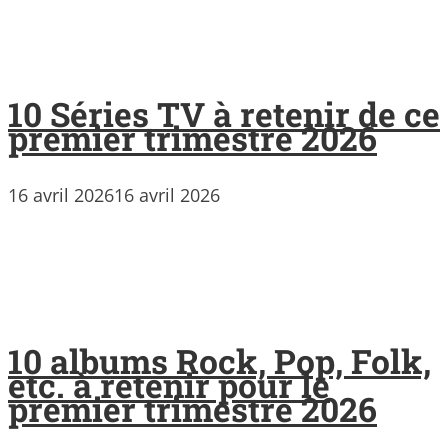
10 Séries TV à retenir de ce
premier trimestre 2026
16 avril 2026
16 avril 2026
10 albums Rock, Pop, Folk,
etc. à retenir pour le
premier trimestre 2026