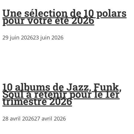
Une sélection de 10 polars
pour votre été 2026
29 juin 2026
23 juin 2026
10 albums de Jazz, Funk,
Soul à retenir pour le 1er
trimestre 2026
28 avril 2026
27 avril 2026