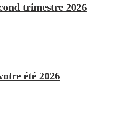
econd trimestre 2026
votre été 2026