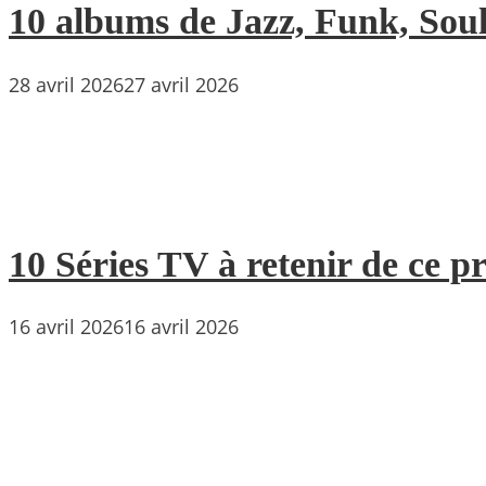
10 albums de Jazz, Funk, Soul 
28 avril 2026
27 avril 2026
10 Séries TV à retenir de ce p
16 avril 2026
16 avril 2026