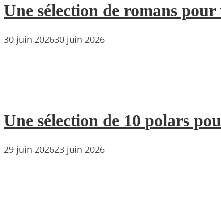
Une sélection de romans pour 
30 juin 2026
30 juin 2026
Une sélection de 10 polars pou
29 juin 2026
23 juin 2026