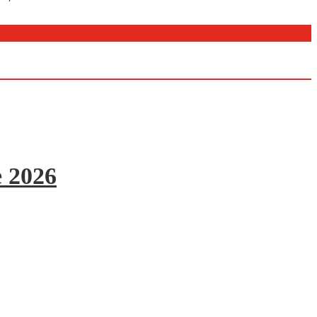
e 2026