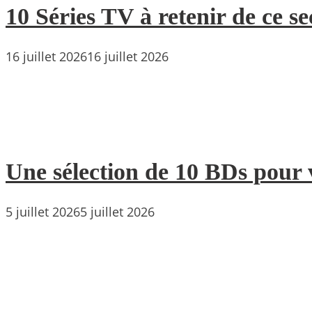
10 Séries TV à retenir de ce s
16 juillet 2026
16 juillet 2026
Une sélection de 10 BDs pour 
5 juillet 2026
5 juillet 2026