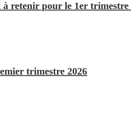
à retenir pour le 1er trimestre
remier trimestre 2026