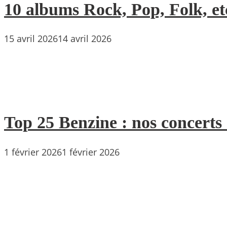
10 albums Rock, Pop, Folk, etc
15 avril 2026
14 avril 2026
Top 25 Benzine : nos concerts
1 février 2026
1 février 2026