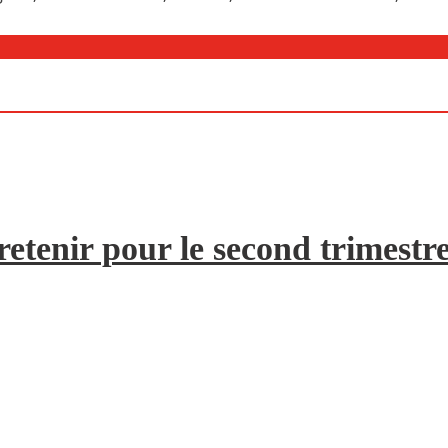
etenir pour le second trimestr