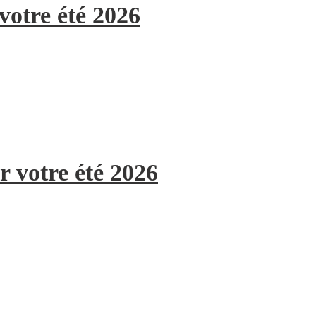
votre été 2026
r votre été 2026