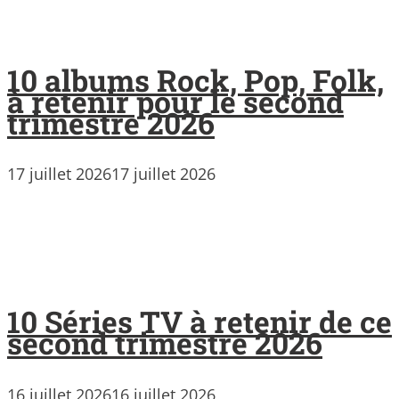
10 albums Rock, Pop, Folk,
à retenir pour le second
trimestre 2026
17 juillet 2026
17 juillet 2026
10 Séries TV à retenir de ce
second trimestre 2026
16 juillet 2026
16 juillet 2026