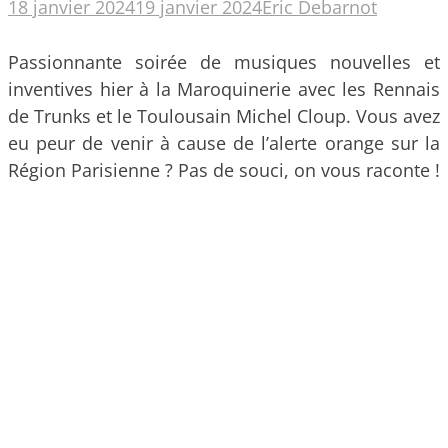
18 janvier 2024
19 janvier 2024
Eric Debarnot
Passionnante soirée de musiques nouvelles et
inventives hier à la Maroquinerie avec les Rennais
de Trunks et le Toulousain Michel Cloup. Vous avez
eu peur de venir à cause de l’alerte orange sur la
Région Parisienne ? Pas de souci, on vous raconte !