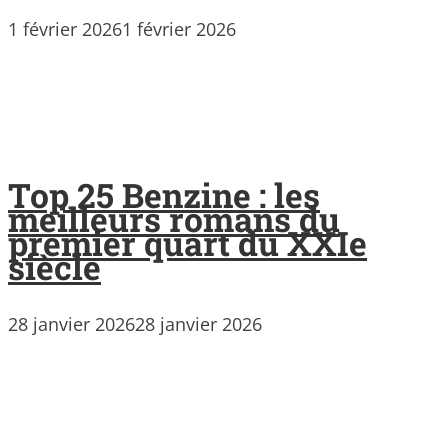
1 février 2026
1 février 2026
Top 25 Benzine : les
meilleurs romans du
premier quart du XXIe
siècle
28 janvier 2026
28 janvier 2026