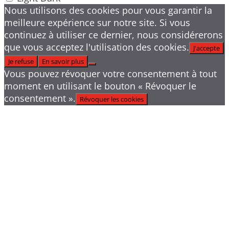
Nous utilisons des cookies pour vous garantir la
meilleure expérience sur notre site. Si vous
continuez à utiliser ce dernier, nous considérerons
que vous acceptez l'utilisation des cookies.
J'accepte
Je refuse
En savoir plus
Vous pouvez révoquer votre consentement à tout
moment en utilisant le bouton « Révoquer le
consentement ».
Révoquer les cookies