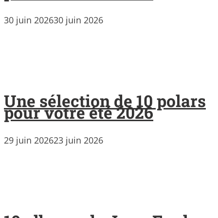
30 juin 2026
30 juin 2026
Une sélection de 10 polars
pour votre été 2026
29 juin 2026
23 juin 2026