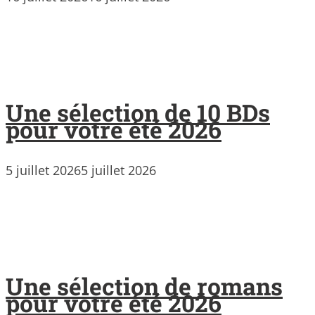
Une sélection de 10 BDs
pour votre été 2026
5 juillet 2026
5 juillet 2026
Une sélection de romans
pour votre été 2026