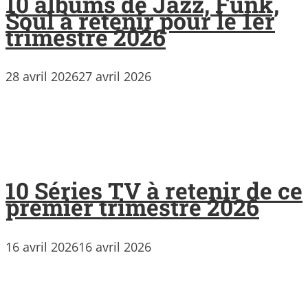
10 albums de Jazz, Funk,
Soul à retenir pour le 1er
trimestre 2026
28 avril 2026
27 avril 2026
10 Séries TV à retenir de ce
premier trimestre 2026
16 avril 2026
16 avril 2026