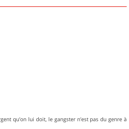
ent qu’on lui doit, le gangster n’est pas du genre à