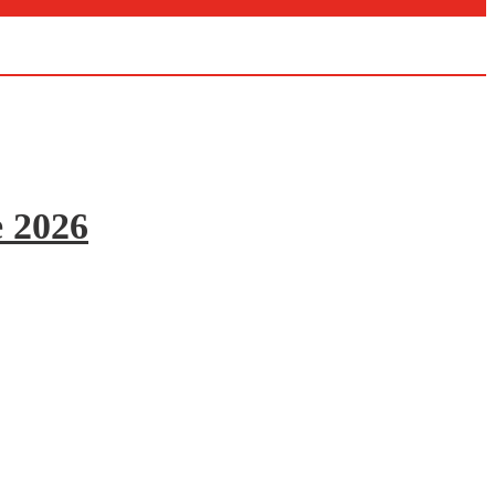
e 2026