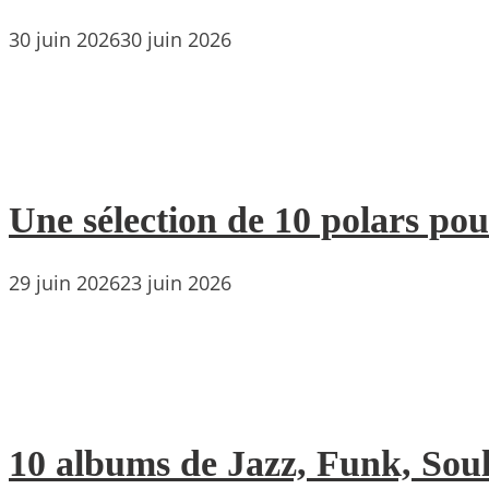
30 juin 2026
30 juin 2026
Une sélection de 10 polars pou
29 juin 2026
23 juin 2026
10 albums de Jazz, Funk, Soul 