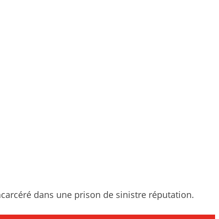
carcéré dans une prison de sinistre réputation.