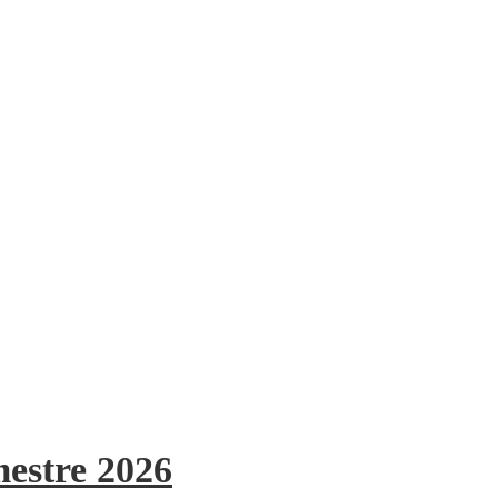
mestre 2026