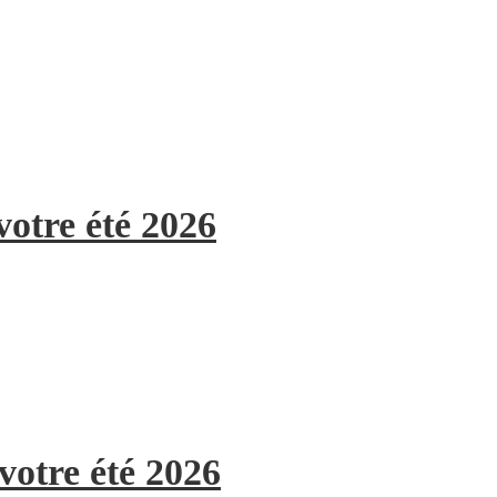
votre été 2026
votre été 2026