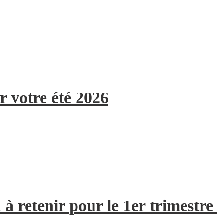
r votre été 2026
à retenir pour le 1er trimestre