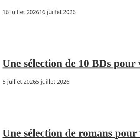
16 juillet 2026
16 juillet 2026
Une sélection de 10 BDs pour 
5 juillet 2026
5 juillet 2026
Une sélection de romans pour 