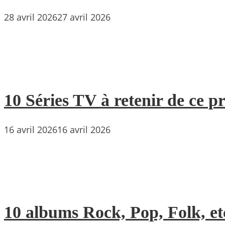
28 avril 2026
27 avril 2026
10 Séries TV à retenir de ce p
16 avril 2026
16 avril 2026
10 albums Rock, Pop, Folk, etc